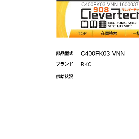
C400FK03-VNN 1600037
C400FK03-VNN
部品型式
ブランド
RKC
供給状況