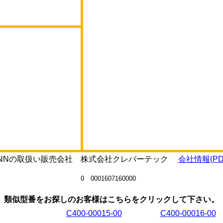
3-VNNの取扱い販売会社 株式会社クレバーテック
会社情報(PD
0 0001607160000
類似型番をお探しのお客様はこちらをクリックして下さい。
C400-00015-00
C400-00016-00