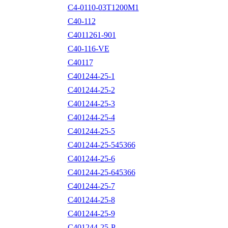
C4-0110-03T1200M1
C40-112
C4011261-901
C40-116-VE
C40117
C401244-25-1
C401244-25-2
C401244-25-3
C401244-25-4
C401244-25-5
C401244-25-545366
C401244-25-6
C401244-25-645366
C401244-25-7
C401244-25-8
C401244-25-9
C401244-25-P