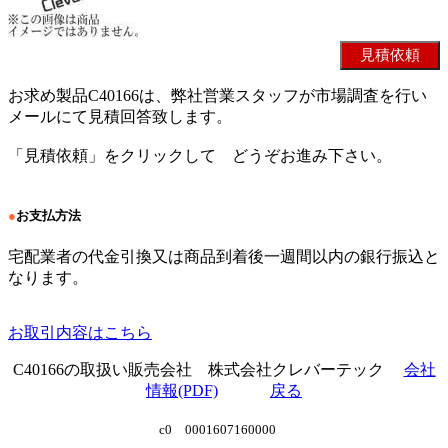
お求め製品C40166は、弊社営業スタッフが市場調査を行い
メールにて見積回答致します。
「見積依頼」をクリックして どうぞお進み下さい。
●
お支払方法
宅配業者の代金引換又は商品到着後一週間以内の銀行振込と
なります。
お取引内容はこちら
C40166の取扱い販売会社 株式会社クレバーテック
会社
情報(PDF)
戻る
c0 0001607160000