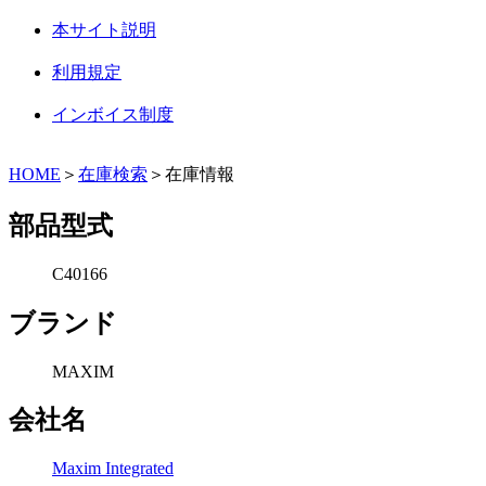
本サイト説明
利用規定
インボイス制度
HOME
＞
在庫検索
＞在庫情報
部品型式
C40166
ブランド
MAXIM
会社名
Maxim Integrated