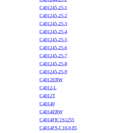
C401245-25-1
C401245-25-2
C401245-25-3
C401245-25-4
C401245-25-5
C401245-25-6
C401245-25-7
C401245-25-8
C401245-25-9
C4012ERW
C4012-L
C4012T
C40140
C4014ERW
C4014FIC1S1255
C4014FS-C10-0,85