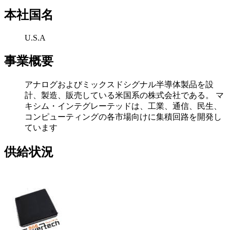
本社国名
U.S.A
事業概要
アナログおよびミックスドシグナル半導体製品を設
計、製造、販売している米国系の株式会社である。 マ
キシム・インテグレーテッドは、工業、通信、民生、
コンピューティングの各市場向けに集積回路を開発し
ています
供給状況