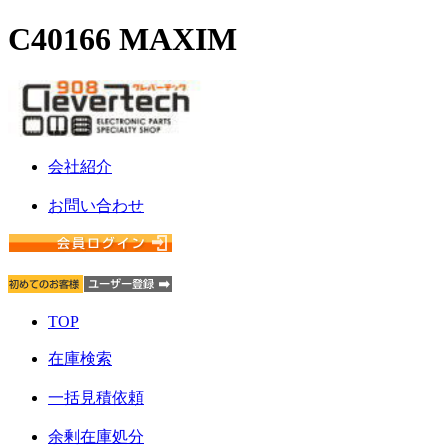
C40166 MAXIM
会社紹介
お問い合わせ
TOP
在庫検索
一括見積依頼
余剰在庫処分