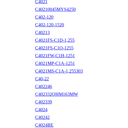
C4021
C40210045MYS4250
C402-120
C402-120-1520
C40213
C4021FS-C1D-1,255
C4021FS-C1O-1255
C4021FW-C1H-1251
C4021MP-C1A-1251
C4021MS-C1A-1,255303
C40-22
C402246
C402332OHM163MW
C402339
C4024
C40242
C4024BE