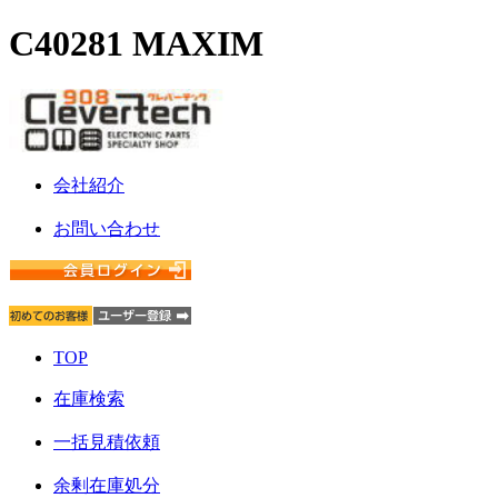
C40281 MAXIM
会社紹介
お問い合わせ
TOP
在庫検索
一括見積依頼
余剰在庫処分