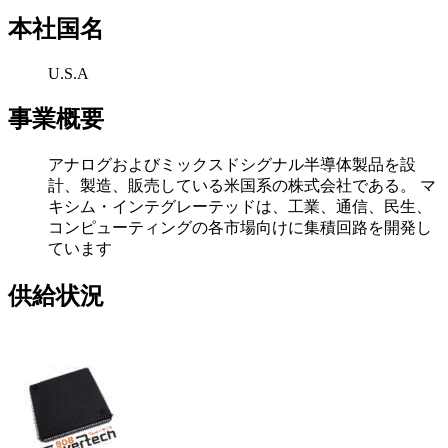
本社国名
U.S.A
事業概要
アナログおよびミックスドシグナル半導体製品を設
計、製造、販売している米国系の株式会社である。 マ
キシム・インテグレーテッドは、工業、通信、民生、
コンピューティングの各市場向けに集積回路を開発し
ています
供給状況