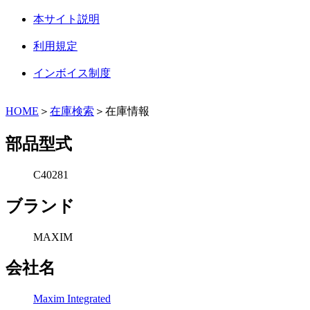
本サイト説明
利用規定
インボイス制度
HOME
＞
在庫検索
＞在庫情報
部品型式
C40281
ブランド
MAXIM
会社名
Maxim Integrated