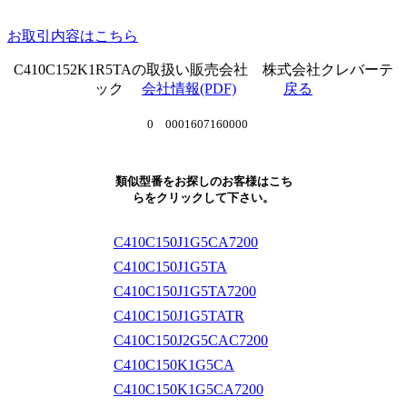
お取引内容はこちら
C410C152K1R5TAの取扱い販売会社 株式会社クレバーテ
ック
会社情報(PDF)
戻る
0 0001607160000
類似型番をお探しのお客様はこち
らをクリックして下さい。
C410C150J1G5CA7200
C410C150J1G5TA
C410C150J1G5TA7200
C410C150J1G5TATR
C410C150J2G5CAC7200
C410C150K1G5CA
C410C150K1G5CA7200