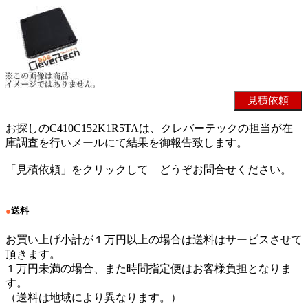
お探しのC410C152K1R5TAは、クレバーテックの担当が在
庫調査を行いメールにて結果を御報告致します。
「見積依頼」をクリックして どうぞお問合せください。
●
送料
お買い上げ小計が１万円以上の場合は送料はサービスさせて
頂きます。
１万円未満の場合、また時間指定便はお客様負担となりま
す。
（送料は地域により異なります。）