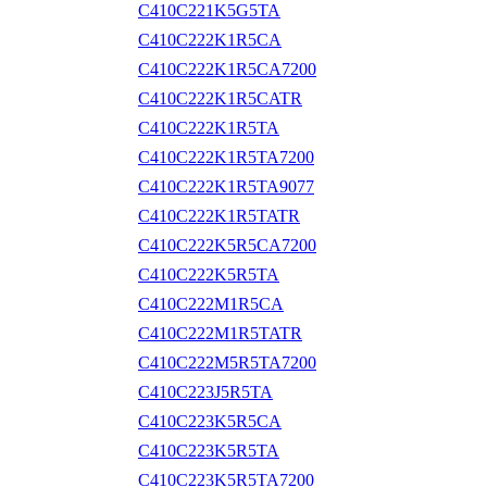
C410C221K5G5TA
C410C222K1R5CA
C410C222K1R5CA7200
C410C222K1R5CATR
C410C222K1R5TA
C410C222K1R5TA7200
C410C222K1R5TA9077
C410C222K1R5TATR
C410C222K5R5CA7200
C410C222K5R5TA
C410C222M1R5CA
C410C222M1R5TATR
C410C222M5R5TA7200
C410C223J5R5TA
C410C223K5R5CA
C410C223K5R5TA
C410C223K5R5TA7200