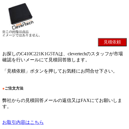
お探しのC410C221K1G5TAは、clevertechのスタッフが市場
確認を行いメールにて見積回答致します。
「見積依頼」ボタンを押してお気軽にお問合せ下さい。
●
ご注文方法
弊社からの見積回答メールの返信又はFAXにてお願いしま
す。
お取引内容はこちら