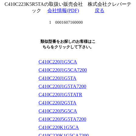
C410C223K5R5TAの取扱い販売会社 株式会社クレバーテ
ック
会社情報(PDF)
戻る
1 0001607160000
類似型番をお探しのお客様はこ
ちらをクリックして下さい。
C410C220J1G5CA
C410C220J1G5CA7200
C410C220J1G5TA
C410C220J1G5TA7200
C410C220J1G5TATR
C410C220J2G5TA
C410C220J5G5CA
C410C220J5G5TA7200
C410C220K1G5CA
C410C220K1G5CA7200