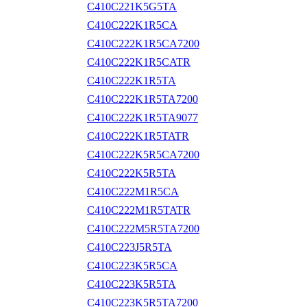
C410C221K5G5TA
C410C222K1R5CA
C410C222K1R5CA7200
C410C222K1R5CATR
C410C222K1R5TA
C410C222K1R5TA7200
C410C222K1R5TA9077
C410C222K1R5TATR
C410C222K5R5CA7200
C410C222K5R5TA
C410C222M1R5CA
C410C222M1R5TATR
C410C222M5R5TA7200
C410C223J5R5TA
C410C223K5R5CA
C410C223K5R5TA
C410C223K5R5TA7200