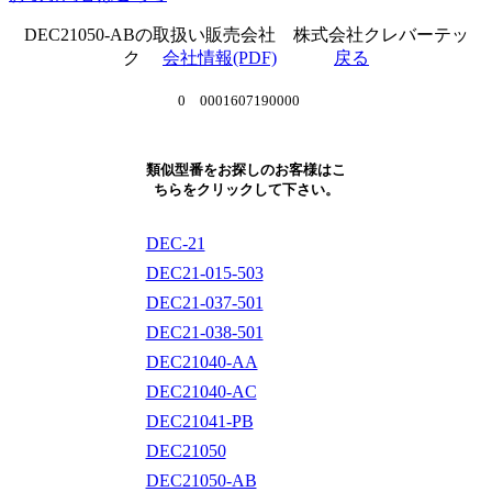
DEC21050-ABの取扱い販売会社 株式会社クレバーテッ
ク
会社情報(PDF)
戻る
0 0001607190000
類似型番をお探しのお客様はこ
ちらをクリックして下さい。
DEC-21
DEC21-015-503
DEC21-037-501
DEC21-038-501
DEC21040-AA
DEC21040-AC
DEC21041-PB
DEC21050
DEC21050-AB