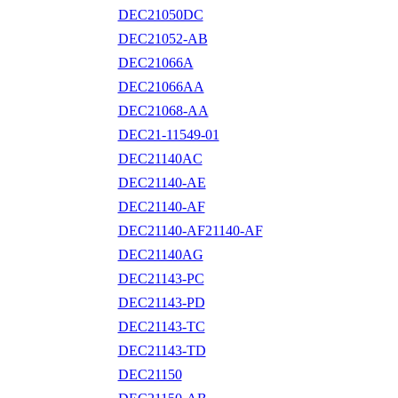
DEC21050DC
DEC21052-AB
DEC21066A
DEC21066AA
DEC21068-AA
DEC21-11549-01
DEC21140AC
DEC21140-AE
DEC21140-AF
DEC21140-AF21140-AF
DEC21140AG
DEC21143-PC
DEC21143-PD
DEC21143-TC
DEC21143-TD
DEC21150