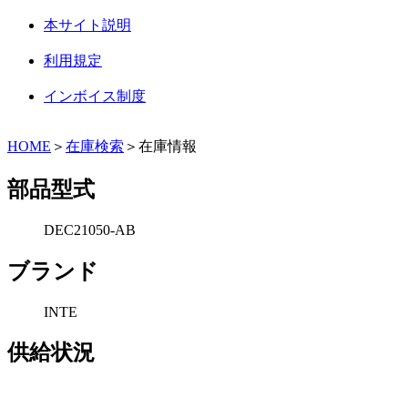
本サイト説明
利用規定
インボイス制度
HOME
＞
在庫検索
＞在庫情報
部品型式
DEC21050-AB
ブランド
INTE
供給状況