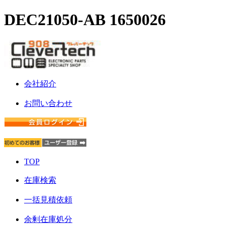
DEC21050-AB 1650026
会社紹介
お問い合わせ
TOP
在庫検索
一括見積依頼
余剰在庫処分