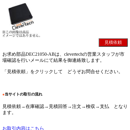
お求め部品DEC21050-ABは、clevertechの営業スタッフが市
場確認を行いメールにて結果を御連絡致します。
「見積依頼」をクリックして どうぞお問合せください。
●
当サイトの取引の流れ
見積依頼→在庫確認→見積回答→注文→検収→支払 となり
ます。
お取引内容はこちら