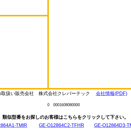
Cの取扱い販売会社 株式会社クレバーテック
会社情報(PDF)
0 0001608080000
類似型番をお探しのお客様はこちらをクリックして下さい。
864A1-TMIR
GE-O12864C2-TFHR
GE-O12864D3-T