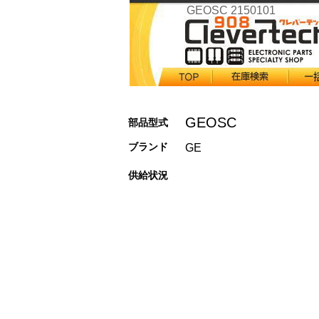
GEOSC 2150101
GEOSC
部品型式
ブランド
GE
供給状況