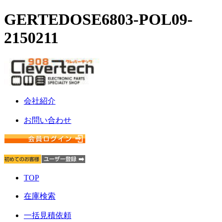
GERTEDOSE6803-POL09-
2150211
会社紹介
お問い合わせ
TOP
在庫検索
一括見積依頼