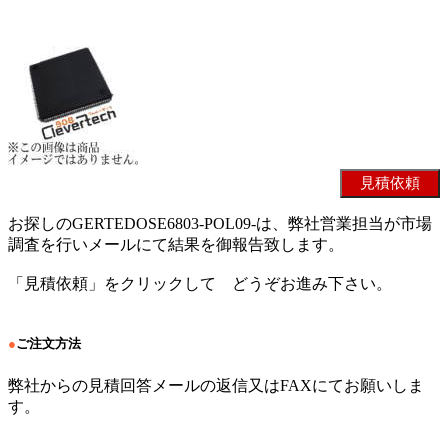
お探しのGERTEDOSE6803-POL09-は、弊社営業担当が市場
調査を行いメールにて結果を御報告致します。
「見積依頼」をクリックして どうぞお進み下さい。
●
ご注文方法
弊社からの見積回答メールの返信又はFAXにてお願いしま
す。