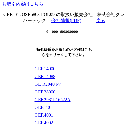
お取引内容はこちら
GERTEDOSE6803-POL09-の取扱い販売会社 株式会社クレ
バーテック
会社情報(PDF)
戻る
0 0001608080000
類似型番をお探しのお客様はこち
らをクリックして下さい。
GER14000
GER14088
GE-R2040-P7
GER28000
GER2931P16522A
GER-40
GER4001
GER4002