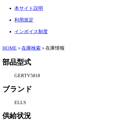
本サイト説明
利用規定
インボイス制度
HOME
＞
在庫検索
＞在庫情報
部品型式
GERTV5818
ブランド
ELLS
供給状況