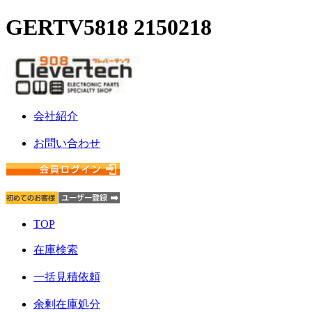
GERTV5818 2150218
会社紹介
お問い合わせ
TOP
在庫検索
一括見積依頼
余剰在庫処分