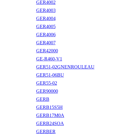
GER4002
GER4003
GER4004
GER4005
GER4006
GER4007
GER42000
GE-R460-V1
GER51-02GNENROULEAU
GER51-06BU
GER55-02
GER90000
GERB
GERB15S5H
GERB17M0A
GERB24SOA
GERBER