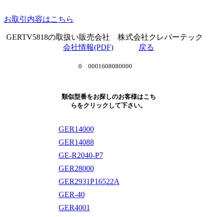
お取引内容はこちら
GERTV5818の取扱い販売会社 株式会社クレバーテック
会社情報(PDF)
戻る
0 0001608080000
類似型番をお探しのお客様はこち
らをクリックして下さい。
GER14000
GER14088
GE-R2040-P7
GER28000
GER2931P16522A
GER-40
GER4001