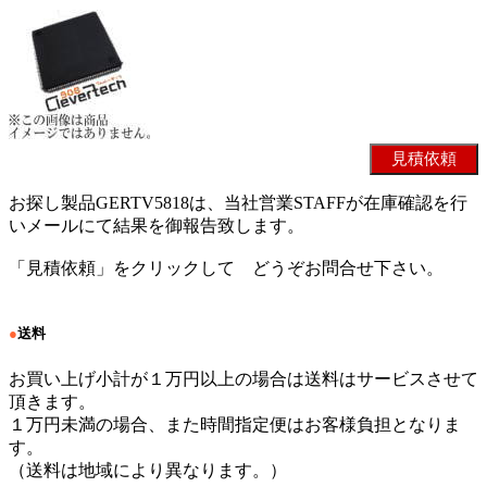
お探し製品GERTV5818は、当社営業STAFFが在庫確認を行
いメールにて結果を御報告致します。
「見積依頼」をクリックして どうぞお問合せ下さい。
●
送料
お買い上げ小計が１万円以上の場合は送料はサービスさせて
頂きます。
１万円未満の場合、また時間指定便はお客様負担となりま
す。
（送料は地域により異なります。）