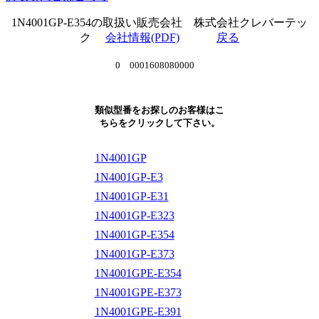
1N4001GP-E354の取扱い販売会社 株式会社クレバーテッ
ク
会社情報(PDF)
戻る
0 0001608080000
類似型番をお探しのお客様はこ
ちらをクリックして下さい。
1N4001GP
1N4001GP-E3
1N4001GP-E31
1N4001GP-E323
1N4001GP-E354
1N4001GP-E373
1N4001GPE-E354
1N4001GPE-E373
1N4001GPE-E391