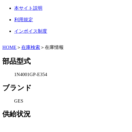
本サイト説明
利用規定
インボイス制度
HOME
＞
在庫検索
＞在庫情報
部品型式
1N4001GP-E354
ブランド
GES
供給状況