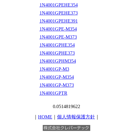
1N4001GPEHE354
1N4001GPEHE373
1N4001GPEHE391
1N4001GPE-M354
1N4001GPE-M373
1N4001GPHE354
1N4001GPHE373
1N4001GPHM354
1N4001GP-M3
1N4001GP-M354
1N4001GP-M373
1N4001GPTR
0.0514819622
｜
HOME
｜
個人情報保護方針
｜