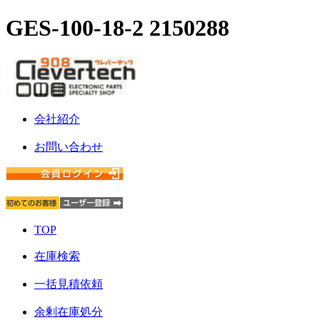
GES-100-18-2 2150288
会社紹介
お問い合わせ
TOP
在庫検索
一括見積依頼
余剰在庫処分