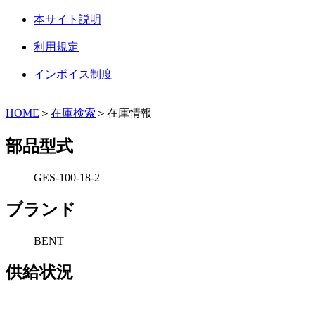
本サイト説明
利用規定
インボイス制度
HOME
＞
在庫検索
＞在庫情報
部品型式
GES-100-18-2
ブランド
BENT
供給状況