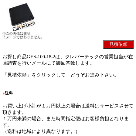
お探し商品GES-100-18-2は、クレバーテックの営業担当が在
庫調査を行いメールにて御回答致します。
「見積依頼」をクリックして どうぞお進み下さい。
●
送料
お買い上げ小計が１万円以上の場合は送料はサービスさせて
頂きます。
１万円未満の場合、また時間指定便はお客様負担となりま
す。
（送料は地域により異なります。）