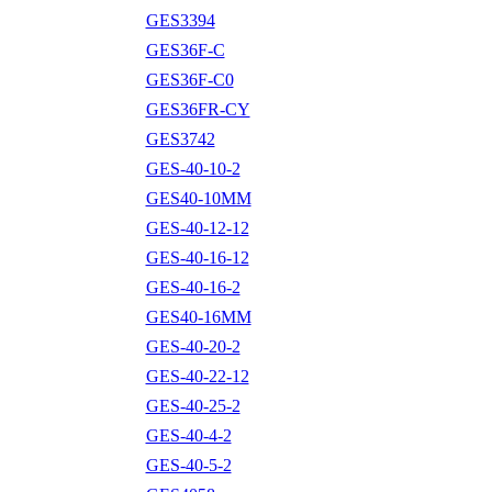
GES3394
GES36F-C
GES36F-C0
GES36FR-CY
GES3742
GES-40-10-2
GES40-10MM
GES-40-12-12
GES-40-16-12
GES-40-16-2
GES40-16MM
GES-40-20-2
GES-40-22-12
GES-40-25-2
GES-40-4-2
GES-40-5-2