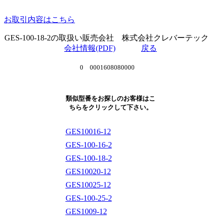
お取引内容はこちら
GES-100-18-2の取扱い販売会社 株式会社クレバーテック
会社情報(PDF)
戻る
0 0001608080000
類似型番をお探しのお客様はこ
ちらをクリックして下さい。
GES10016-12
GES-100-16-2
GES-100-18-2
GES10020-12
GES10025-12
GES-100-25-2
GES1009-12