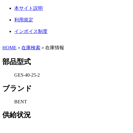
本サイト説明
利用規定
インボイス制度
HOME
＞
在庫検索
＞在庫情報
部品型式
GES-40-25-2
ブランド
BENT
供給状況