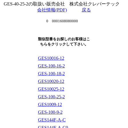
GES-40-25-2の取扱い販売会社 株式会社クレバーテック
会社情報(PDF)
戻る
0 0001608080000
類似型番をお探しのお客様はこ
ちらをクリックして下さい。
GES10016-12
GES-100-16-2
GES-100-18-2
GES10020-12
GES10025-12
GES-100-25-2
GES1009-12
GES-100-9-2
GES144F-A-C
GES144F-A-C0