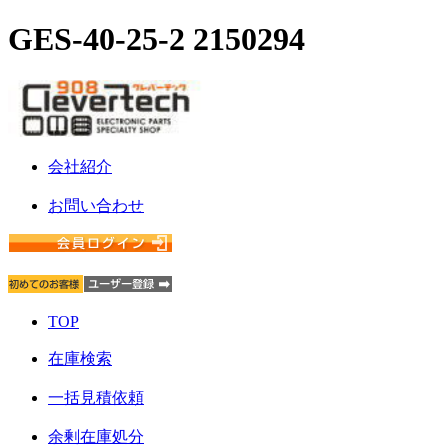
GES-40-25-2 2150294
会社紹介
お問い合わせ
TOP
在庫検索
一括見積依頼
余剰在庫処分