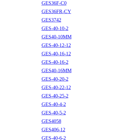
GES36F-C0
GES36FR-CY
GES3742
GES-40-10-2
GES40-10MM
GES-40-12-12
GES-40-16-12
GES-40-16-2
GES40-16MM
GES-40-20-2
GES-40-22-12
GES-40-25-2
GES-40-4-2
GES-40-5-2
GES4058
GES406-12
GES-40-6-2