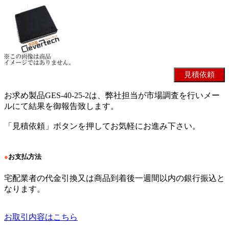
お求め製品GES-40-25-2は、弊社担当が市場調査を行いメー
ルにて結果を御報告致します。
「見積依頼」ボタンを押してお気軽にお進み下さい。
●
お支払方法
宅配業者の代金引換又は商品到着後一週間以内の銀行振込と
なります。
お取引内容はこちら