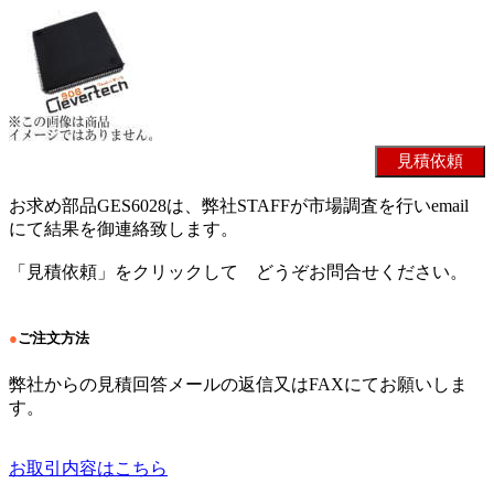
お求め部品GES6028は、弊社STAFFが市場調査を行いemail
にて結果を御連絡致します。
「見積依頼」をクリックして どうぞお問合せください。
●
ご注文方法
弊社からの見積回答メールの返信又はFAXにてお願いしま
す。
お取引内容はこちら