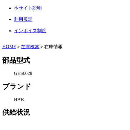
本サイト説明
利用規定
インボイス制度
HOME
＞
在庫検索
＞在庫情報
部品型式
GES6028
ブランド
HAR
供給状況