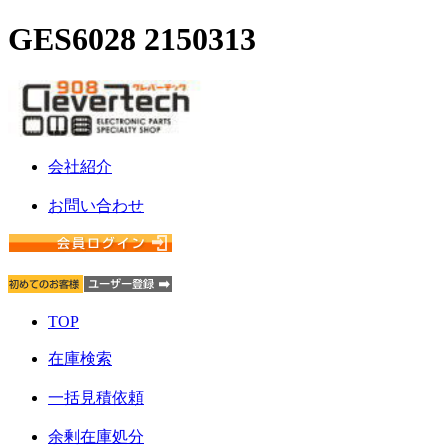
GES6028 2150313
会社紹介
お問い合わせ
TOP
在庫検索
一括見積依頼
余剰在庫処分