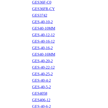
GES36F-C0
GES36FR-CY
GES3742
GES-40-10-2
GES40-10MM
GES-40-12-12
GES-40-16-12
GES-40-16-2
GES40-16MM
GES-40-20-2
GES-40-22-12
GES-40-25-2
GES-40-4-2
GES-40-5-2
GES4058
GES406-12
GES-40-6-2