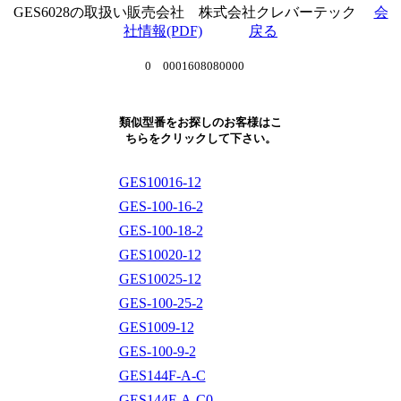
GES6028の取扱い販売会社 株式会社クレバーテック
会
社情報(PDF)
戻る
0 0001608080000
類似型番をお探しのお客様はこ
ちらをクリックして下さい。
GES10016-12
GES-100-16-2
GES-100-18-2
GES10020-12
GES10025-12
GES-100-25-2
GES1009-12
GES-100-9-2
GES144F-A-C
GES144F-A-C0