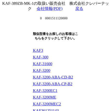
KAF-389ZB-MK-1の取扱い販売会社 株式会社クレバーテッ
ク
会社情報(PDF)
戻る
0 0001511120000
類似型番をお探しのお客様はこ
ちらをクリックして下さい。
KAF3
KAF-300
KAF-31600
KAF-3200
KAF-3200-ABA-CD-B2
KAF-3200-ABA-CP-B2
KAF-3200EC1
KAF-3200ME
KAF-3200MEC2
KAF361251143