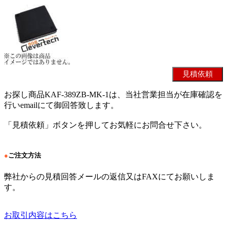
お探し商品KAF-389ZB-MK-1は、当社営業担当が在庫確認を
行いemailにて御回答致します。
「見積依頼」ボタンを押してお気軽にお問合せ下さい。
●
ご注文方法
弊社からの見積回答メールの返信又はFAXにてお願いしま
す。
お取引内容はこちら