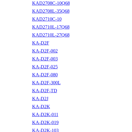
KAD2708C-10Q68
KAD2708L-35Q68
KAD2710C-10
KAD2710L-17Q68
KAD2710L-27Q68
KA-D2F
KA-D2F-002
KA-D2F-003
KA-D2F-025
KA-D2F-080
KA-D2F-300L
KA-D2F-TD
KA-D2J
KA-D2K
KA-D2K-011
KA-D2K-019
KA-D2K-103