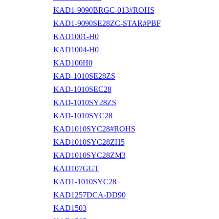
KAD1-9090BRGC-013#ROHS
KAD1-9090SE28ZC-STAR#PBF
KAD1001-H0
KAD1004-H0
KAD100H0
KAD-1010SE28ZS
KAD-1010SEC28
KAD-1010SY28ZS
KAD-1010SYC28
KAD1010SYC28#ROHS
KAD1010SYC28ZH5
KAD1010SYC28ZM3
KAD107GGT
KAD1-1010SYC28
KAD1257DCA-DD90
KAD1503