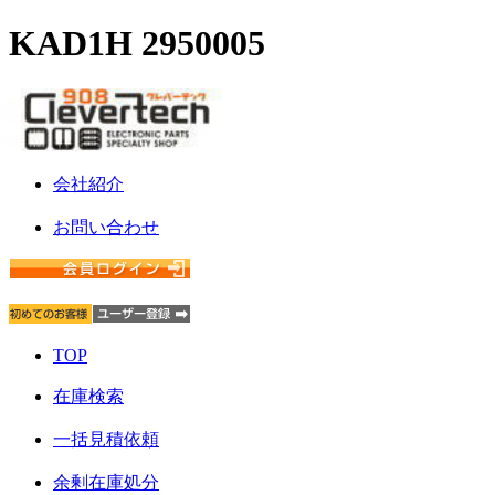
KAD1H 2950005
会社紹介
お問い合わせ
TOP
在庫検索
一括見積依頼
余剰在庫処分