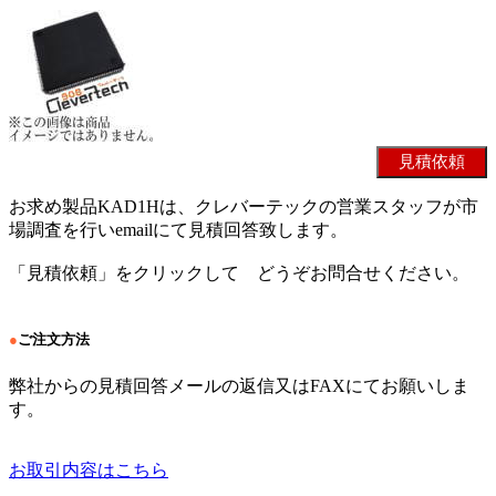
お求め製品KAD1Hは、クレバーテックの営業スタッフが市
場調査を行いemailにて見積回答致します。
「見積依頼」をクリックして どうぞお問合せください。
●
ご注文方法
弊社からの見積回答メールの返信又はFAXにてお願いしま
す。
お取引内容はこちら