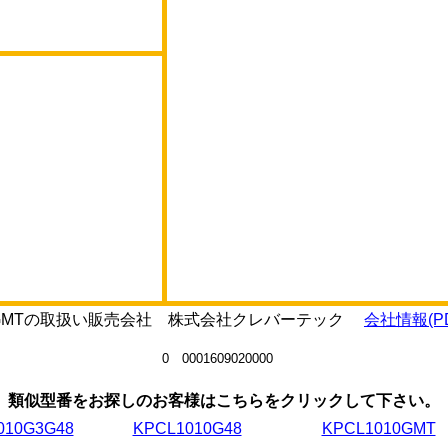
0J3GMTの取扱い販売会社 株式会社クレバーテック
会社情報(PD
0 0001609020000
類似型番をお探しのお客様はこちらをクリックして下さい。
010G3G48
KPCL1010G48
KPCL1010GMT