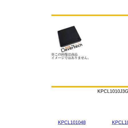
KPCL101
KPCL101048
KPCL1