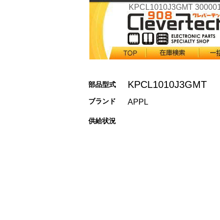
KPCL1010J3GMT 30000
KPCL1010J3GMT
部品型式
ブランド
APPL
供給状況