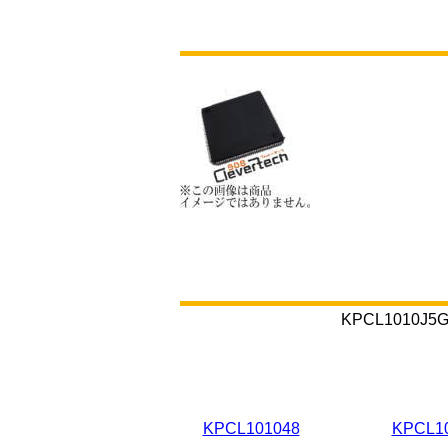
KPCL101
KPCL101048
KPCL1