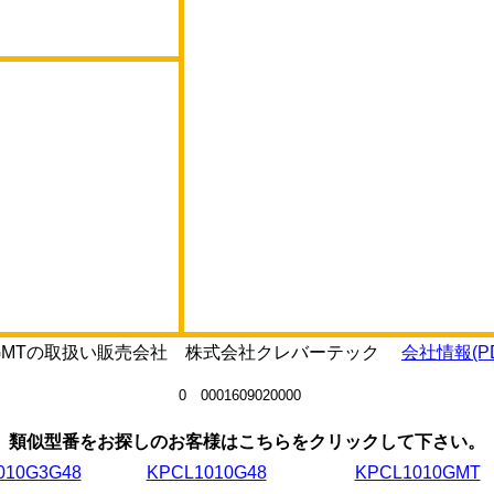
0J5GMTの取扱い販売会社 株式会社クレバーテック
会社情報(PD
0 0001609020000
類似型番をお探しのお客様はこちらをクリックして下さい。
010G3G48
KPCL1010G48
KPCL1010GMT