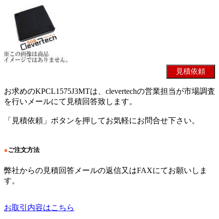
お求めのKPCL1575J3MTは、clevertechの営業担当が市場調査
を行いメールにて見積回答致します。
「見積依頼」ボタンを押してお気軽にお問合せ下さい。
●
ご注文方法
弊社からの見積回答メールの返信又はFAXにてお願いしま
す。
お取引内容はこちら