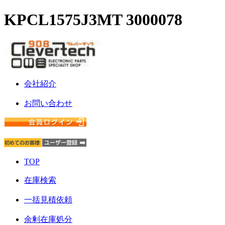
KPCL1575J3MT 3000078
会社紹介
お問い合わせ
TOP
在庫検索
一括見積依頼
余剰在庫処分