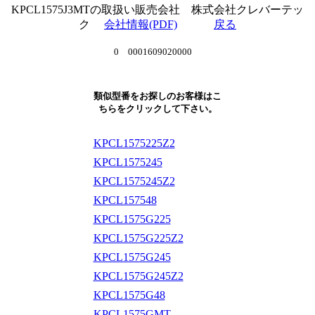
KPCL1575J3MTの取扱い販売会社 株式会社クレバーテッ
ク
会社情報(PDF)
戻る
0 0001609020000
類似型番をお探しのお客様はこ
ちらをクリックして下さい。
KPCL1575225Z2
KPCL1575245
KPCL1575245Z2
KPCL157548
KPCL1575G225
KPCL1575G225Z2
KPCL1575G245
KPCL1575G245Z2
KPCL1575G48
KPCL1575GMT