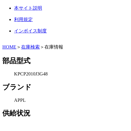
本サイト説明
利用規定
インボイス制度
HOME
＞
在庫検索
＞在庫情報
部品型式
KPCP2010J3G48
ブランド
APPL
供給状況