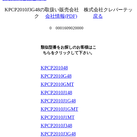
KPCP2010J3G48の取扱い販売会社 株式会社クレバーテッ
ク
会社情報(PDF)
戻る
0 0001609020000
類似型番をお探しのお客様はこ
ちらをクリックして下さい。
KPCP201048
KPCP2010G48
KPCP2010GMT
KPCP2010J148
KPCP2010J1G48
KPCP2010J1GMT
KPCP2010J1MT
KPCP2010J348
KPCP2010J3G48