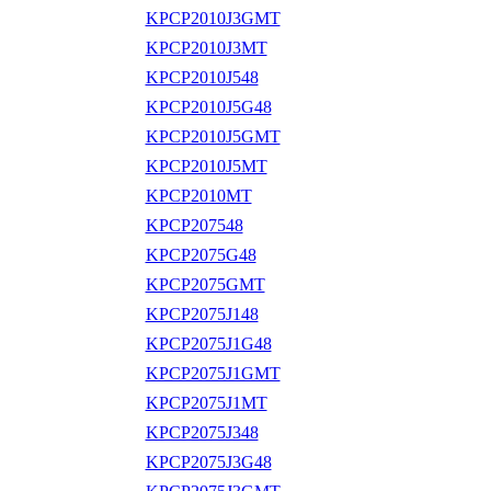
KPCP2010J3GMT
KPCP2010J3MT
KPCP2010J548
KPCP2010J5G48
KPCP2010J5GMT
KPCP2010J5MT
KPCP2010MT
KPCP207548
KPCP2075G48
KPCP2075GMT
KPCP2075J148
KPCP2075J1G48
KPCP2075J1GMT
KPCP2075J1MT
KPCP2075J348
KPCP2075J3G48