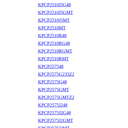
KPCP2510J5G48
KPCP2510J5GMT
KPCP2510J5MT
KPCP2510MT
KPCP2510R48
KPCP2510RG48
KPCP2510RGMT
KPCP2510RMT
KPCP257548
KPCP2575G235Z2
KPCP2575G48
KPCP2575GMT
KPCP2575GMTZ2
KPCP2575J248
KPCP2575J2G48
KPCP2575J2GMT