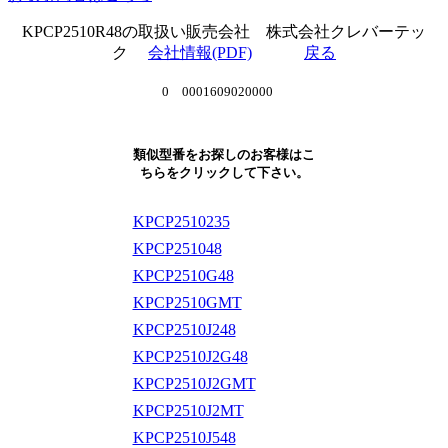
KPCP2510R48の取扱い販売会社 株式会社クレバーテッ
ク
会社情報(PDF)
戻る
0 0001609020000
類似型番をお探しのお客様はこ
ちらをクリックして下さい。
KPCP2510235
KPCP251048
KPCP2510G48
KPCP2510GMT
KPCP2510J248
KPCP2510J2G48
KPCP2510J2GMT
KPCP2510J2MT
KPCP2510J548