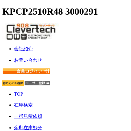
KPCP2510R48 3000291
会社紹介
お問い合わせ
TOP
在庫検索
一括見積依頼
余剰在庫処分