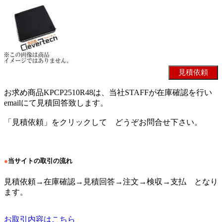
お求め商品KPCP2510R48は、当社STAFFが在庫確認を行い
emailにて見積回答致します。
「見積依頼」をクリックして どうぞお問合せ下さい。
●
当サイトの取引の流れ
見積依頼→在庫確認→見積回答→注文→検収→支払 となり
ます。
お取引内容はこちら