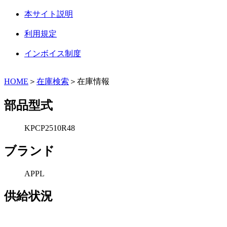
本サイト説明
利用規定
インボイス制度
HOME
＞
在庫検索
＞在庫情報
部品型式
KPCP2510R48
ブランド
APPL
供給状況