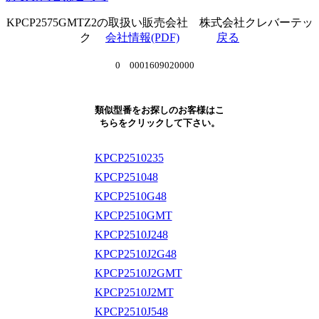
KPCP2575GMTZ2の取扱い販売会社 株式会社クレバーテッ
ク
会社情報(PDF)
戻る
0 0001609020000
類似型番をお探しのお客様はこ
ちらをクリックして下さい。
KPCP2510235
KPCP251048
KPCP2510G48
KPCP2510GMT
KPCP2510J248
KPCP2510J2G48
KPCP2510J2GMT
KPCP2510J2MT
KPCP2510J548