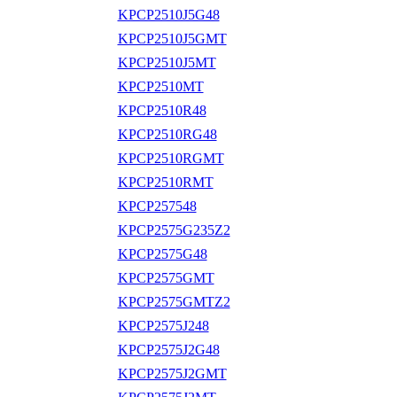
KPCP2510J5G48
KPCP2510J5GMT
KPCP2510J5MT
KPCP2510MT
KPCP2510R48
KPCP2510RG48
KPCP2510RGMT
KPCP2510RMT
KPCP257548
KPCP2575G235Z2
KPCP2575G48
KPCP2575GMT
KPCP2575GMTZ2
KPCP2575J248
KPCP2575J2G48
KPCP2575J2GMT