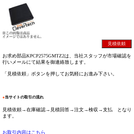
お求め部品KPCP2575GMTZ2は、当社スタッフが市場確認を
行いメールにて結果を御連絡致します。
「見積依頼」ボタンを押してお気軽にお進み下さい。
●
当サイトの取引の流れ
見積依頼→在庫確認→見積回答→注文→検収→支払 となり
ます。
お取引内容はこちら