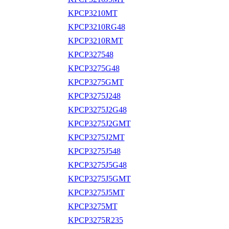
KPCP3210MT
KPCP3210RG48
KPCP3210RMT
KPCP327548
KPCP3275G48
KPCP3275GMT
KPCP3275J248
KPCP3275J2G48
KPCP3275J2GMT
KPCP3275J2MT
KPCP3275J548
KPCP3275J5G48
KPCP3275J5GMT
KPCP3275J5MT
KPCP3275MT
KPCP3275R235