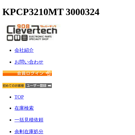
KPCP3210MT 3000324
会社紹介
お問い合わせ
TOP
在庫検索
一括見積依頼
余剰在庫処分