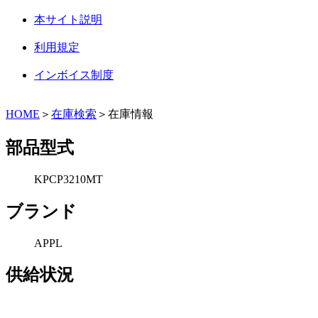
本サイト説明
利用規定
インボイス制度
HOME
＞
在庫検索
＞在庫情報
部品型式
KPCP3210MT
ブランド
APPL
供給状況