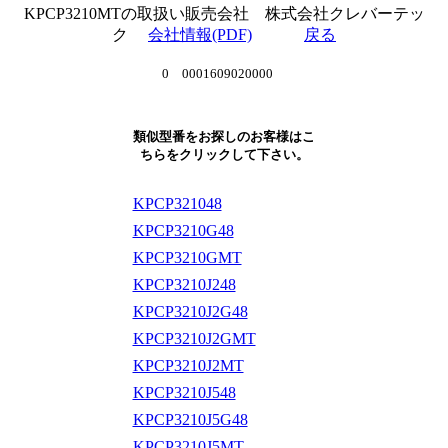
KPCP3210MTの取扱い販売会社 株式会社クレバーテッ
ク
会社情報(PDF)
戻る
0 0001609020000
類似型番をお探しのお客様はこ
ちらをクリックして下さい。
KPCP321048
KPCP3210G48
KPCP3210GMT
KPCP3210J248
KPCP3210J2G48
KPCP3210J2GMT
KPCP3210J2MT
KPCP3210J548
KPCP3210J5G48
KPCP3210J5MT