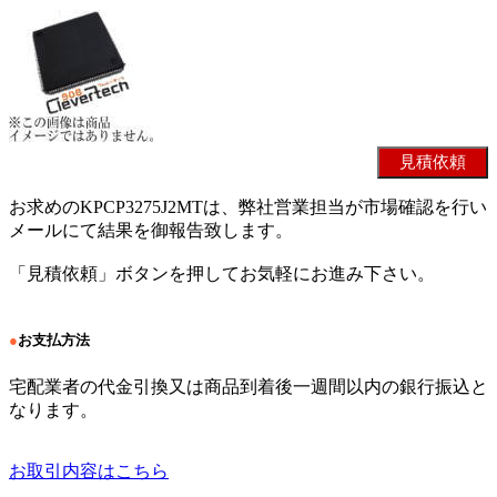
お求めのKPCP3275J2MTは、弊社営業担当が市場確認を行い
メールにて結果を御報告致します。
「見積依頼」ボタンを押してお気軽にお進み下さい。
●
お支払方法
宅配業者の代金引換又は商品到着後一週間以内の銀行振込と
なります。
お取引内容はこちら