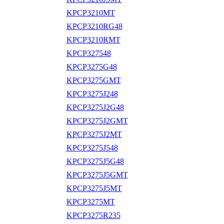
KPCP3210MT
KPCP3210RG48
KPCP3210RMT
KPCP327548
KPCP3275G48
KPCP3275GMT
KPCP3275J248
KPCP3275J2G48
KPCP3275J2GMT
KPCP3275J2MT
KPCP3275J548
KPCP3275J5G48
KPCP3275J5GMT
KPCP3275J5MT
KPCP3275MT
KPCP3275R235