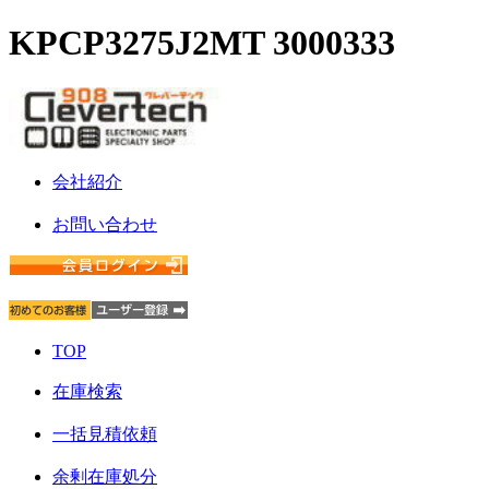
KPCP3275J2MT 3000333
会社紹介
お問い合わせ
TOP
在庫検索
一括見積依頼
余剰在庫処分