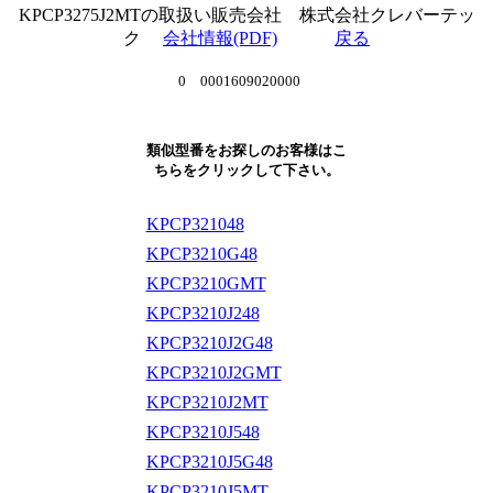
KPCP3275J2MTの取扱い販売会社 株式会社クレバーテッ
ク
会社情報(PDF)
戻る
0 0001609020000
類似型番をお探しのお客様はこ
ちらをクリックして下さい。
KPCP321048
KPCP3210G48
KPCP3210GMT
KPCP3210J248
KPCP3210J2G48
KPCP3210J2GMT
KPCP3210J2MT
KPCP3210J548
KPCP3210J5G48
KPCP3210J5MT