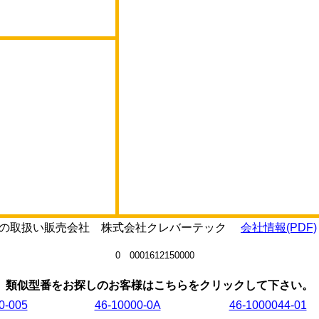
020Eの取扱い販売会社 株式会社クレバーテック
会社情報(PDF)
0 0001612150000
類似型番をお探しのお客様はこちらをクリックして下さい。
0-005
46-10000-0A
46-1000044-01