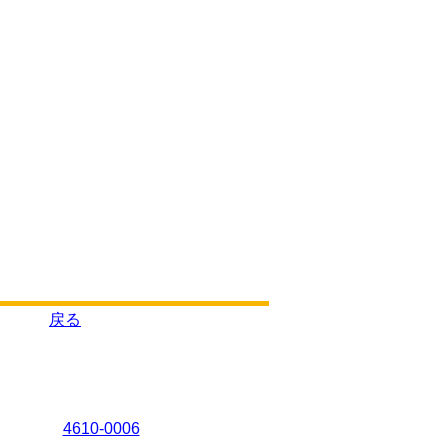
戻る
4610-0006