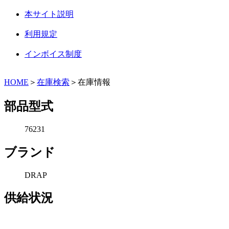
本サイト説明
利用規定
インボイス制度
HOME
＞
在庫検索
＞在庫情報
部品型式
76231
ブランド
DRAP
供給状況