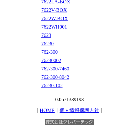
7622LA-BOX
7622V-BOX
7622W-BOX
7622WH001
7623
76230
762-300
76230002
762-300-7460
762-300-8042
76230-102
0.0571389198
｜
HOME
｜
個人情報保護方針
｜