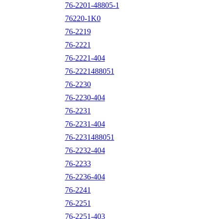
76-2201-48805-1
76220-1K0
76-2219
76-2221
76-2221-404
76-2221488051
76-2230
76-2230-404
76-2231
76-2231-404
76-2231488051
76-2232-404
76-2233
76-2236-404
76-2241
76-2251
76-2251-403