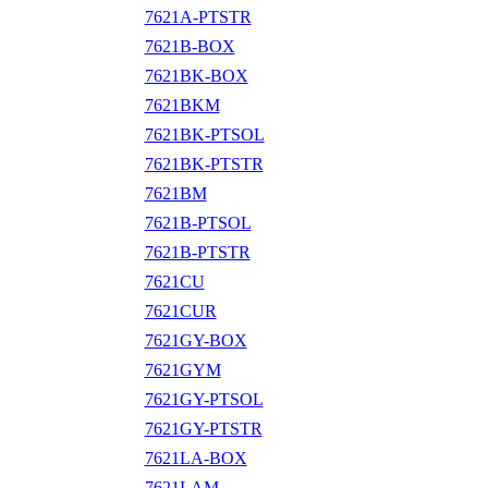
7621A-PTSTR
7621B-BOX
7621BK-BOX
7621BKM
7621BK-PTSOL
7621BK-PTSTR
7621BM
7621B-PTSOL
7621B-PTSTR
7621CU
7621CUR
7621GY-BOX
7621GYM
7621GY-PTSOL
7621GY-PTSTR
7621LA-BOX
7621LAM