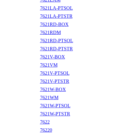
7621LA-PTSOL
7621LA-PTSTR
7621RD-BOX
7621RDM
7621RD-PTSOL
7621RD-PTSTR
7621V-BOX
7621VM
7621V-PTSOL
7621V-PTSTR
7621W-BOX
7621WM
7621W-PTSOL
7621W-PTSTR
7622
76220