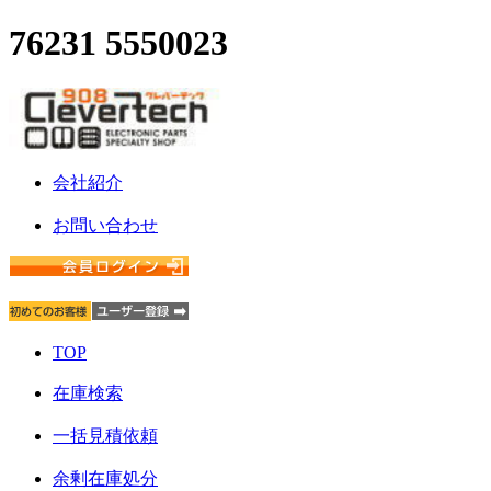
76231 5550023
会社紹介
お問い合わせ
TOP
在庫検索
一括見積依頼
余剰在庫処分