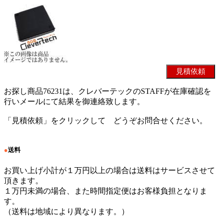
お探し商品76231は、クレバーテックのSTAFFが在庫確認を
行いメールにて結果を御連絡致します。
「見積依頼」をクリックして どうぞお問合せください。
●
送料
お買い上げ小計が１万円以上の場合は送料はサービスさせて
頂きます。
１万円未満の場合、また時間指定便はお客様負担となりま
す。
（送料は地域により異なります。）