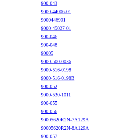
900-043
9000-44006-01
9000446901
9000-45027-01
900-046
900-048
90005
9000-500-0036
9000-516-0198
9000-516-0198B
900-052
9000-530-1011
900-055
900-056
90005620R2N-7A129A
90005620R2N-8A129A
900-057