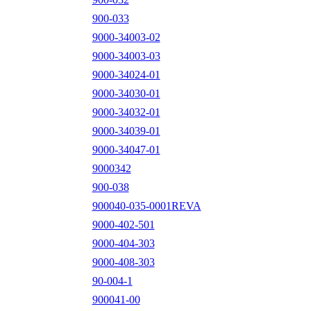
900-033
9000-34003-02
9000-34003-03
9000-34024-01
9000-34030-01
9000-34032-01
9000-34039-01
9000-34047-01
9000342
900-038
900040-035-0001REVA
9000-402-501
9000-404-303
9000-408-303
90-004-1
900041-00