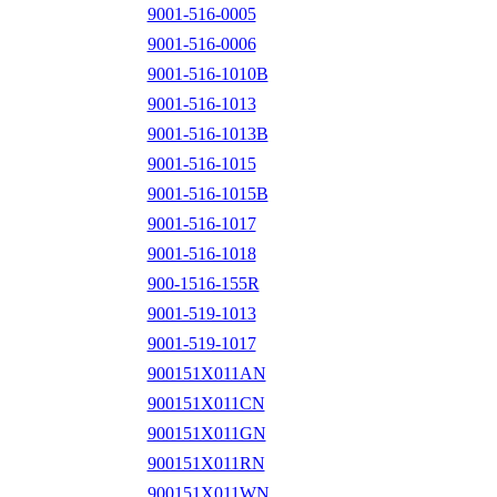
9001-516-0005
9001-516-0006
9001-516-1010B
9001-516-1013
9001-516-1013B
9001-516-1015
9001-516-1015B
9001-516-1017
9001-516-1018
900-1516-155R
9001-519-1013
9001-519-1017
900151X011AN
900151X011CN
900151X011GN
900151X011RN
900151X011WN