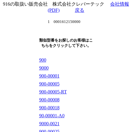
916の取扱い販売会社 株式会社クレバーテック
会社情報
(PDF)
戻る
1 0001612150000
類似型番をお探しのお客様はこ
ちらをクリックして下さい。
900
9000
900-00001
900-00005
900-00005-RT
900-00008
900-00018
90-00001-A0
9000-0021
900-00025