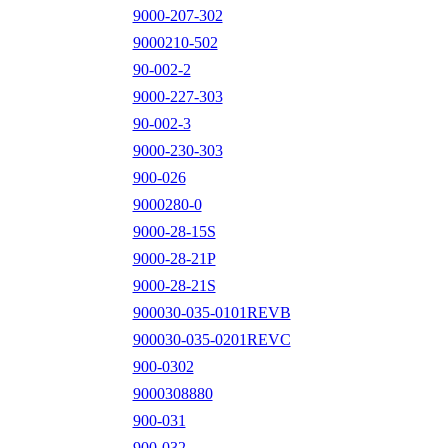
9000-207-302
9000210-502
90-002-2
9000-227-303
90-002-3
9000-230-303
900-026
9000280-0
9000-28-15S
9000-28-21P
9000-28-21S
900030-035-0101REVB
900030-035-0201REVC
900-0302
9000308880
900-031
900-032