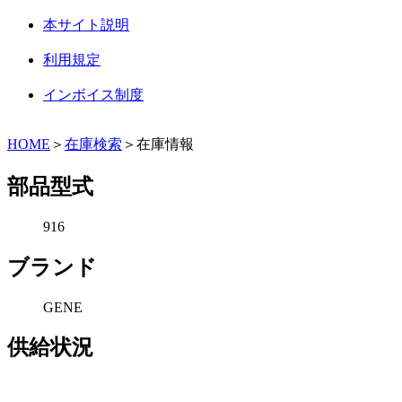
本サイト説明
利用規定
インボイス制度
HOME
＞
在庫検索
＞在庫情報
部品型式
916
ブランド
GENE
供給状況