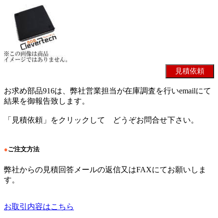
お求め部品916は、弊社営業担当が在庫調査を行いemailにて
結果を御報告致します。
「見積依頼」をクリックして どうぞお問合せ下さい。
●
ご注文方法
弊社からの見積回答メールの返信又はFAXにてお願いしま
す。
お取引内容はこちら