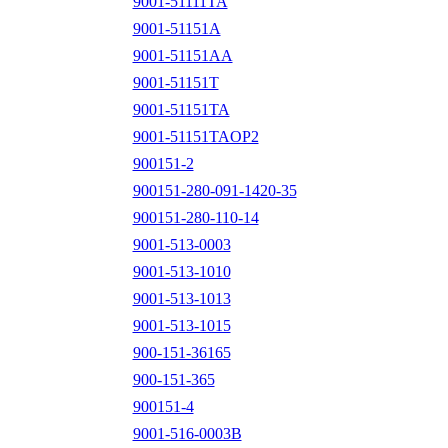
9001-51111TA
9001-51151A
9001-51151AA
9001-51151T
9001-51151TA
9001-51151TAOP2
900151-2
900151-280-091-1420-35
900151-280-110-14
9001-513-0003
9001-513-1010
9001-513-1013
9001-513-1015
900-151-36165
900-151-365
900151-4
9001-516-0003B