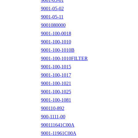
9001-05-01
9001-05-02
9001-05-11
9001080000
9001-100-0018
9001-100-1010
9001-100-1010B
9001-100-1010FILTER
9001-100-1015
9001-100-1017
9001-100-1021
9001-100-1025
9001-100-1081
900110-892
900-1111-00
900111641C00A
9001-11961C00A