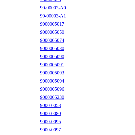
90-00002-A0
90-00003-A1
9000005017
9000005050
9000005074
9000005080
9000005090
9000005091
9000005093
9000005094
9000005096
9000005230
9000-0053
9000-0080
9000-0095
9000-0097