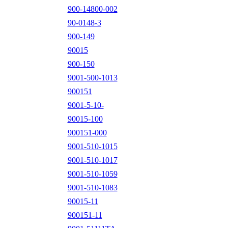
900-14800-002
90-0148-3
900-149
90015
900-150
9001-500-1013
900151
9001-5-10-
90015-100
900151-000
9001-510-1015
9001-510-1017
9001-510-1059
9001-510-1083
90015-11
900151-11