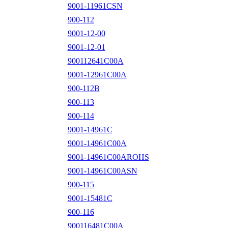
9001-11961CSN
900-112
9001-12-00
9001-12-01
900112641C00A
9001-12961C00A
900-112B
900-113
900-114
9001-14961C
9001-14961C00A
9001-14961C00AROHS
9001-14961C00ASN
900-115
9001-15481C
900-116
900116481C00A