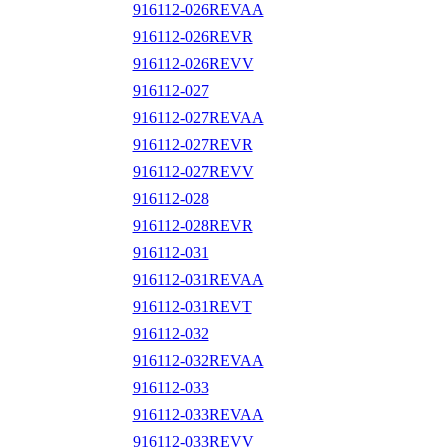
916112-026REVAA
916112-026REVR
916112-026REVV
916112-027
916112-027REVAA
916112-027REVR
916112-027REVV
916112-028
916112-028REVR
916112-031
916112-031REVAA
916112-031REVT
916112-032
916112-032REVAA
916112-033
916112-033REVAA
916112-033REVV