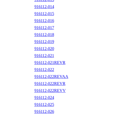
916112-014
916112-015
916112-016
916112-017
916112-018
916112-019
916112-020
916112-021
916112-021REVR
916112-022
916112-022REVAA
916112-022REVR
916112-022REVV
916112-024
916112-025
916112-026