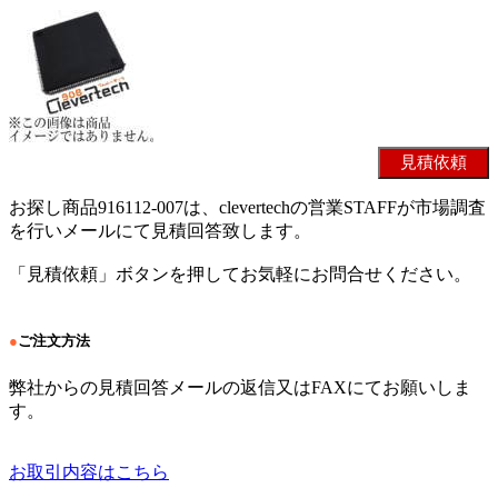
お探し商品916112-007は、clevertechの営業STAFFが市場調査
を行いメールにて見積回答致します。
「見積依頼」ボタンを押してお気軽にお問合せください。
●
ご注文方法
弊社からの見積回答メールの返信又はFAXにてお願いしま
す。
お取引内容はこちら