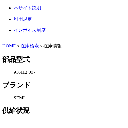
本サイト説明
利用規定
インボイス制度
HOME
＞
在庫検索
＞在庫情報
部品型式
916112-007
ブランド
SEMI
供給状況