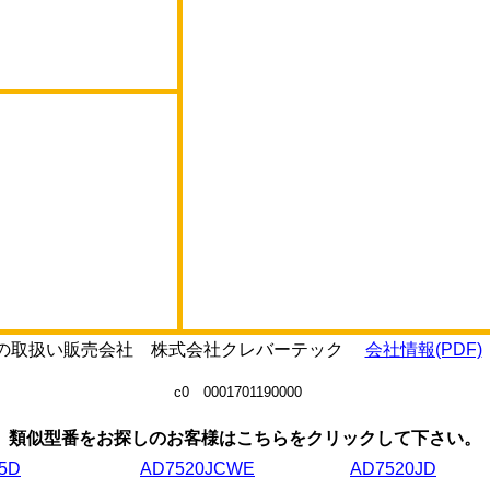
JRの取扱い販売会社 株式会社クレバーテック
会社情報(PDF)
c0 0001701190000
類似型番をお探しのお客様はこちらをクリックして下さい。
5D
AD7520JCWE
AD7520JD