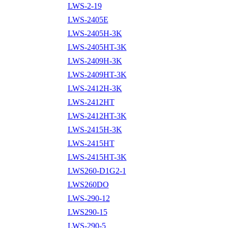
LWS-2-19
LWS-2405E
LWS-2405H-3K
LWS-2405HT-3K
LWS-2409H-3K
LWS-2409HT-3K
LWS-2412H-3K
LWS-2412HT
LWS-2412HT-3K
LWS-2415H-3K
LWS-2415HT
LWS-2415HT-3K
LWS260-D1G2-1
LWS260DO
LWS-290-12
LWS290-15
LWS-290-5