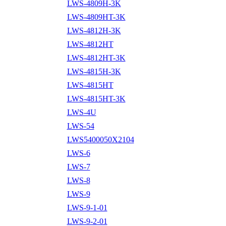
LWS-4809H-3K
LWS-4809HT-3K
LWS-4812H-3K
LWS-4812HT
LWS-4812HT-3K
LWS-4815H-3K
LWS-4815HT
LWS-4815HT-3K
LWS-4U
LWS-54
LWS5400050X2104
LWS-6
LWS-7
LWS-8
LWS-9
LWS-9-1-01
LWS-9-2-01