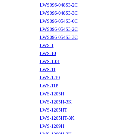
LWS096-048S3-2C
LWS096-048S3-3C
LWS096-054S3-0C
LWS096-054S3-2C
LWS096-054S3-3C
LWS-1
LWS-10
LWS-1-01
LWS-11
LWS-1-19
LWS-11P
LWS-1205H
LWS-1205H-3K
LWS-1205HT
LWS-1205HT-3K
LWS-1209H