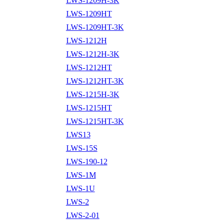
LWS-1209H-3K
LWS-1209HT
LWS-1209HT-3K
LWS-1212H
LWS-1212H-3K
LWS-1212HT
LWS-1212HT-3K
LWS-1215H-3K
LWS-1215HT
LWS-1215HT-3K
LWS13
LWS-15S
LWS-190-12
LWS-1M
LWS-1U
LWS-2
LWS-2-01