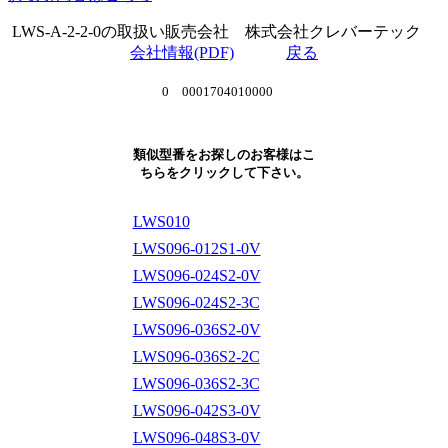
LWS-A-2-2-0の取扱い販売会社 株式会社クレバーテック
会社情報(PDF)
戻る
0 0001704010000
類似型番をお探しのお客様はこ
ちらをクリックして下さい。
LWS010
LWS096-012S1-0V
LWS096-024S2-0V
LWS096-024S2-3C
LWS096-036S2-0V
LWS096-036S2-2C
LWS096-036S2-3C
LWS096-042S3-0V
LWS096-048S3-0V