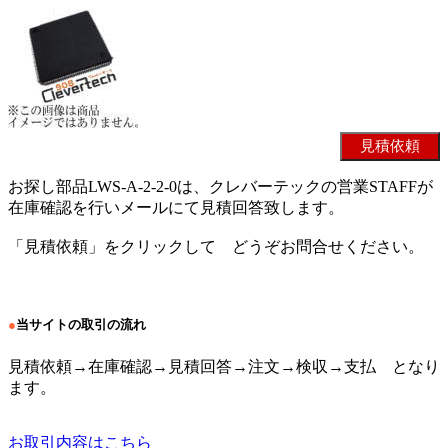
お探し部品LWS-A-2-2-0は、クレバーテックの営業STAFFが
在庫確認を行いメールにて見積回答致します。
「見積依頼」をクリックして どうぞお問合せください。
●
当サイトの取引の流れ
見積依頼→在庫確認→見積回答→注文→検収→支払 となり
ます。
お取引内容はこちら