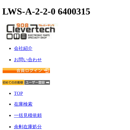
LWS-A-2-2-0 6400315
会社紹介
お問い合わせ
TOP
在庫検索
一括見積依頼
余剰在庫処分