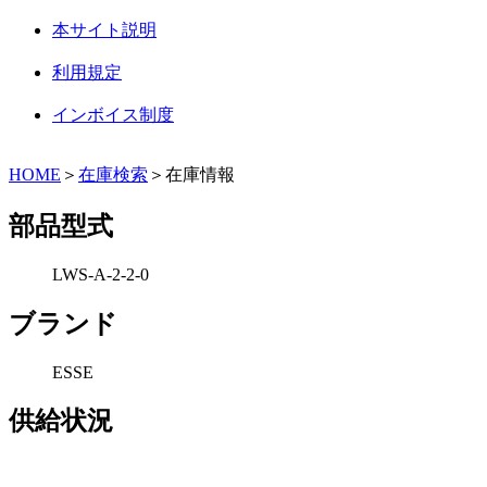
本サイト説明
利用規定
インボイス制度
HOME
＞
在庫検索
＞在庫情報
部品型式
LWS-A-2-2-0
ブランド
ESSE
供給状況