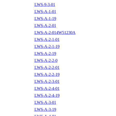
LWS-9-3-01
LWS-A-1-01
LWS-A-1-19
LWS-A-2-01
LWS-A-2-014W51230A
LWS-A-2-1-01
LWS-A-2-1-19
LWS-A-2-19
LWS-A-2-2-0
LWS-A-2-2-01
LWS-A-2-2-19
LWS-A-2-3-01
LWS-A-2-4-01
LWS-A-2-4-19
LWS-A-3-01
LWS-A-3-19