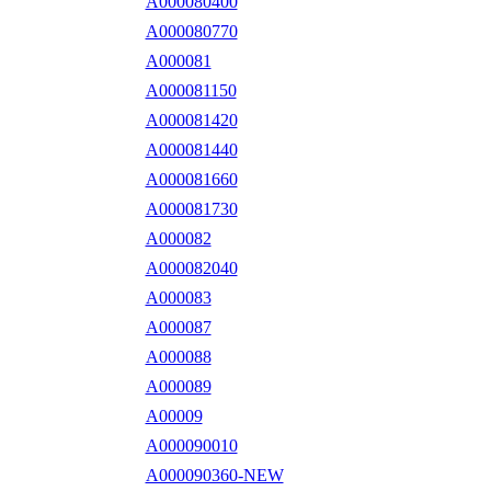
A000080400
A000080770
A000081
A000081150
A000081420
A000081440
A000081660
A000081730
A000082
A000082040
A000083
A000087
A000088
A000089
A00009
A000090010
A000090360-NEW