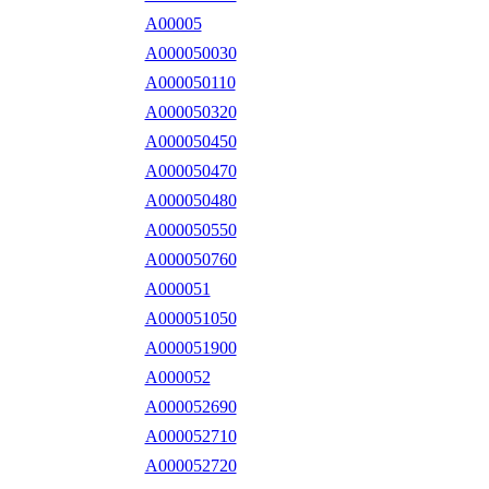
A00005
A000050030
A000050110
A000050320
A000050450
A000050470
A000050480
A000050550
A000050760
A000051
A000051050
A000051900
A000052
A000052690
A000052710
A000052720