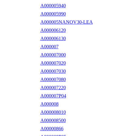
A000005940
A000005990
A000005NANOV30-LEA
A000006120
A000006130
A000007
A000007000
A000007020
A000007030
A000007080
A000007220
A000007P04
A000008
A000008010
A000008500
A00000866