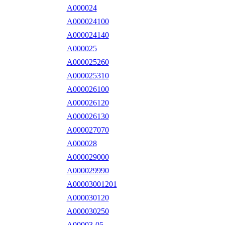
A000024
A000024100
A000024140
A000025
A000025260
A000025310
A000026100
A000026120
A000026130
A000027070
A000028
A000029000
A000029990
A00003001201
A000030120
A000030250
A00003-05