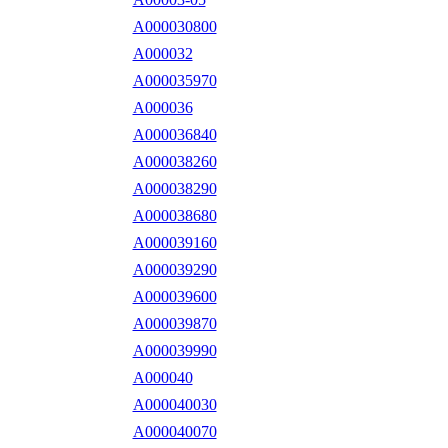
A000030800
A000032
A000035970
A000036
A000036840
A000038260
A000038290
A000038680
A000039160
A000039290
A000039600
A000039870
A000039990
A000040
A000040030
A000040070