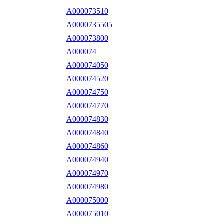
A000073510
A0000735505
A000073800
A000074
A000074050
A000074520
A000074750
A000074770
A000074830
A000074840
A000074860
A000074940
A000074970
A000074980
A000075000
A000075010