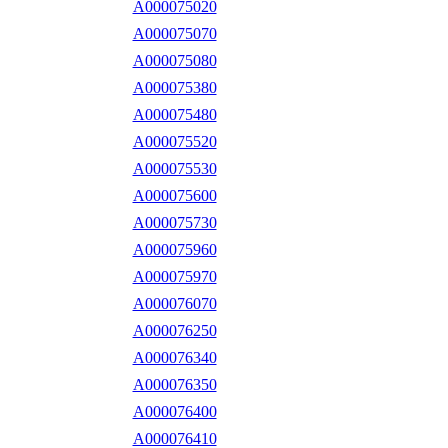
A000075020
A000075070
A000075080
A000075380
A000075480
A000075520
A000075530
A000075600
A000075730
A000075960
A000075970
A000076070
A000076250
A000076340
A000076350
A000076400
A000076410