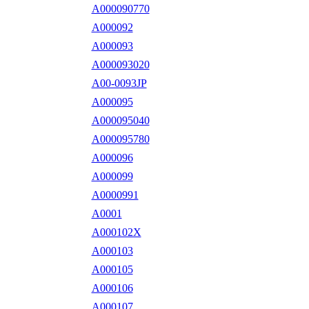
A000090770
A000092
A000093
A000093020
A00-0093JP
A000095
A000095040
A000095780
A000096
A000099
A0000991
A0001
A000102X
A000103
A000105
A000106
A000107