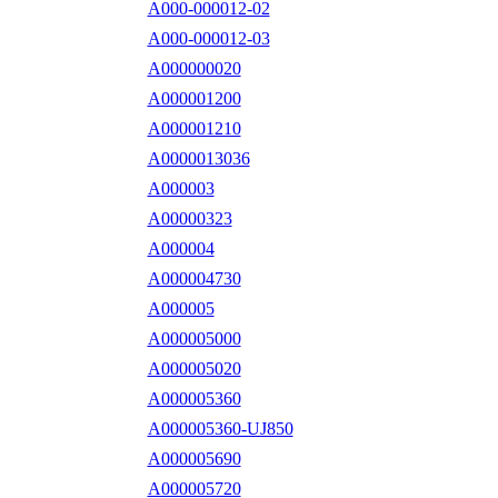
A000-000012-02
A000-000012-03
A000000020
A000001200
A000001210
A0000013036
A000003
A00000323
A000004
A000004730
A000005
A000005000
A000005020
A000005360
A000005360-UJ850
A000005690
A000005720