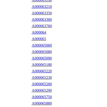
A000063190
A000063210
A000063350
A000063360
A000063760
A000064
A000065
A000065060
A000065080
A000065090
A000065180
A000065220
A000065230
A000065260
A000065290
A000065750
A000065880