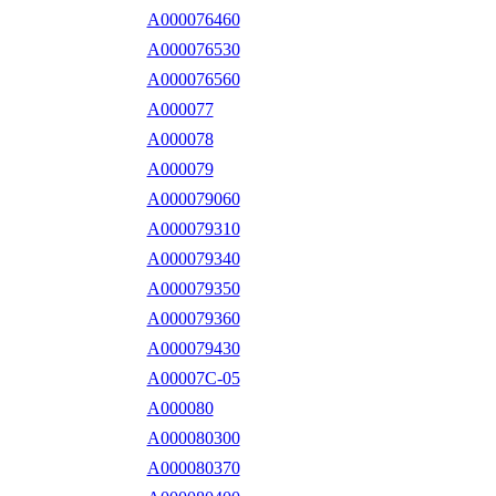
A000076460
A000076530
A000076560
A000077
A000078
A000079
A000079060
A000079310
A000079340
A000079350
A000079360
A000079430
A00007C-05
A000080
A000080300
A000080370