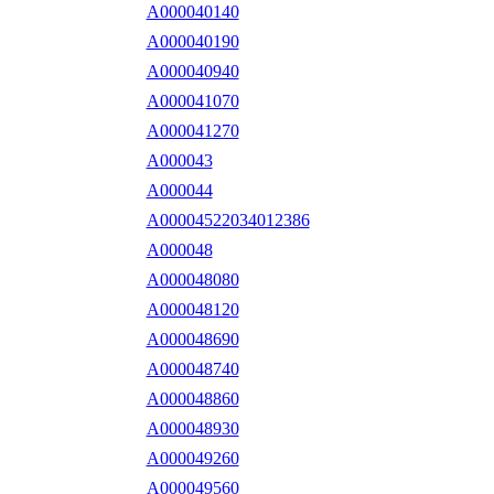
A000040140
A000040190
A000040940
A000041070
A000041270
A000043
A000044
A00004522034012386
A000048
A000048080
A000048120
A000048690
A000048740
A000048860
A000048930
A000049260
A000049560