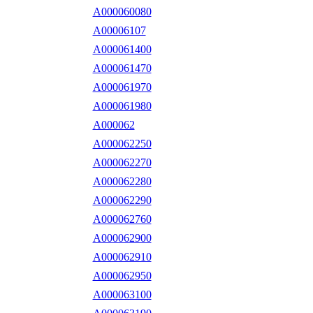
A000060080
A00006107
A000061400
A000061470
A000061970
A000061980
A000062
A000062250
A000062270
A000062280
A000062290
A000062760
A000062900
A000062910
A000062950
A000063100