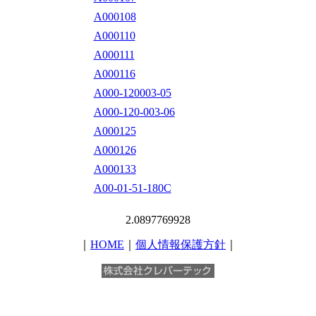
A000108
A000110
A000111
A000116
A000-120003-05
A000-120-003-06
A000125
A000126
A000133
A00-01-51-180C
2.0897769928
｜
HOME
｜
個人情報保護方針
｜