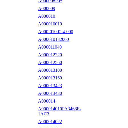
A000008P05
A000009
A000010
A000010010
A000-010-024-000
A000010182000
A000011040
A000012220
A000012560
A000013100
A000013160
A000013423
A000013430
A000014
A000014010PA3468E-
1AC3
A000014022