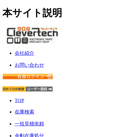
本サイト説明
会社紹介
お問い合わせ
TOP
在庫検索
一括見積依頼
余剰在庫処分