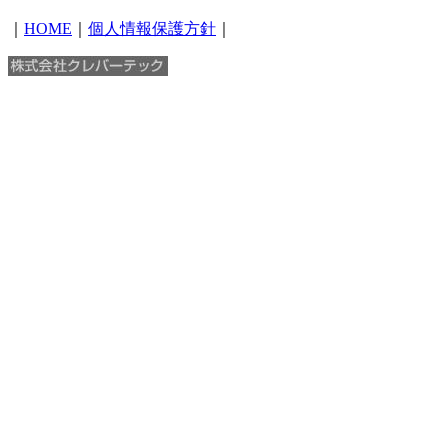
｜
HOME
｜
個人情報保護方針
｜