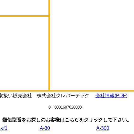
Bの取扱い販売会社 株式会社クレバーテック
会社情報(PDF)
0 0001607020000
類似型番をお探しのお客様はこちらをクリックして下さい。
-#1
A-30
A-300