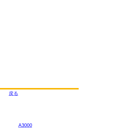
戻る
A3000