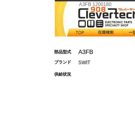
A3FB 1200180
A3FB
部品型式
ブランド
SWIT
供給状況