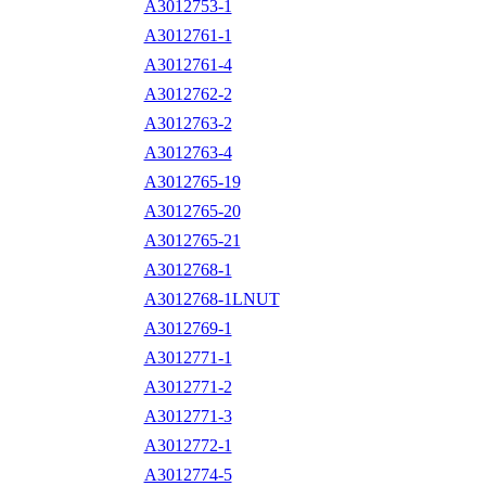
A3012753-1
A3012761-1
A3012761-4
A3012762-2
A3012763-2
A3012763-4
A3012765-19
A3012765-20
A3012765-21
A3012768-1
A3012768-1LNUT
A3012769-1
A3012771-1
A3012771-2
A3012771-3
A3012772-1
A3012774-5