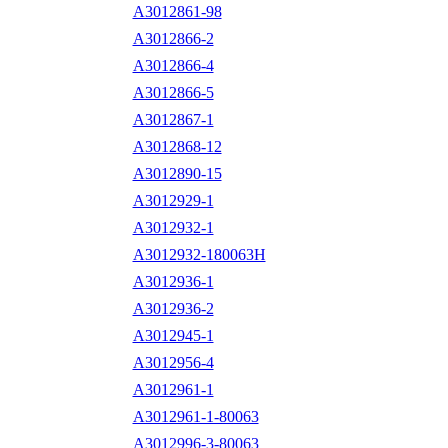
A3012861-98
A3012866-2
A3012866-4
A3012866-5
A3012867-1
A3012868-12
A3012890-15
A3012929-1
A3012932-1
A3012932-180063H
A3012936-1
A3012936-2
A3012945-1
A3012956-4
A3012961-1
A3012961-1-80063
A3012996-3-80063