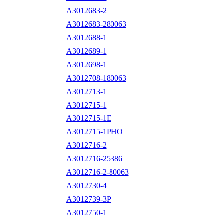
A3012683-2
A3012683-280063
A3012688-1
A3012689-1
A3012698-1
A3012708-180063
A3012713-1
A3012715-1
A3012715-1E
A3012715-1PHO
A3012716-2
A3012716-25386
A3012716-2-80063
A3012730-4
A3012739-3P
A3012750-1