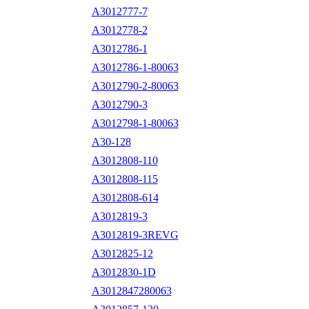
A3012777-7
A3012778-2
A3012786-1
A3012786-1-80063
A3012790-2-80063
A3012790-3
A3012798-1-80063
A30-128
A3012808-110
A3012808-115
A3012808-614
A3012819-3
A3012819-3REVG
A3012825-12
A3012830-1D
A3012847280063