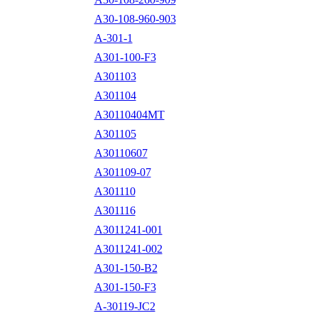
A30-108-960-903
A-301-1
A301-100-F3
A301103
A301104
A30110404MT
A301105
A30110607
A301109-07
A301110
A301116
A3011241-001
A3011241-002
A301-150-B2
A301-150-F3
A-30119-JC2