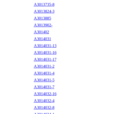
A3013735-8
A3013824-3
A3013885
A3013902-
A301402
A3014031
A3014031-13
A3014031-16
A3014031-17
A3014031-2
A3014031-4
A3014031-5
A3014031-7
A3014032-16
A3014032-4
A3014032-8