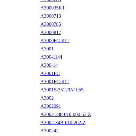
A300035K1
A3000713
A3000785
A3000817
A3000FC-KIT
A3001
A300-1144
A300-14
A3001FC
A3001FC-KIT
A3001S-35129N1055
A3002
A3002091
A3002-348-010-000-53-Z
A3002-34B-010-202-Z
A300242