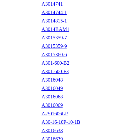
A3014741
A3014744-1
A3014815-1
A3014BAM1
A3015359-7
A3015359-9
A3015360-6
A301-600-B2
A301-600-F3
A3016048
A3016049
A3016068
A3016069
A-301606LP
A30-16-10P-10-1B
A3016638
A3016639