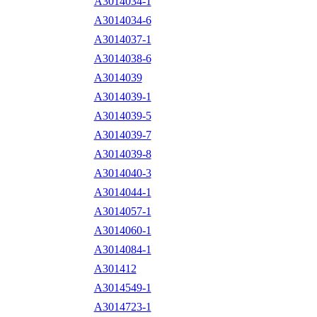
A3014034-1
A3014034-6
A3014037-1
A3014038-6
A3014039
A3014039-1
A3014039-5
A3014039-7
A3014039-8
A3014040-3
A3014044-1
A3014057-1
A3014060-1
A3014084-1
A301412
A3014549-1
A3014723-1