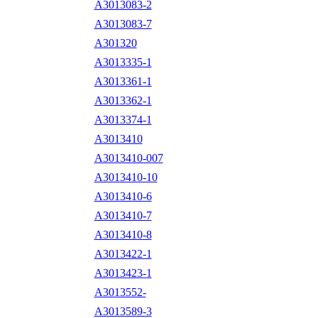
A3013083-2
A3013083-7
A301320
A3013335-1
A3013361-1
A3013362-1
A3013374-1
A3013410
A3013410-007
A3013410-10
A3013410-6
A3013410-7
A3013410-8
A3013422-1
A3013423-1
A3013552-
A3013589-3