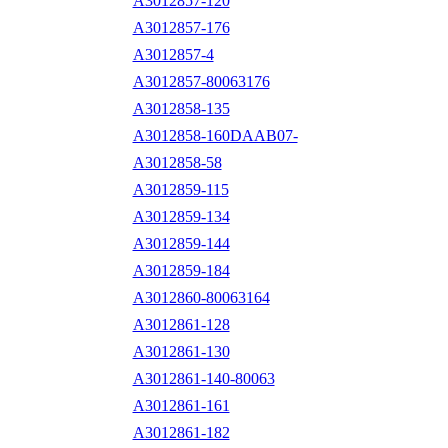
A3012857-120
A3012857-176
A3012857-4
A3012857-80063176
A3012858-135
A3012858-160DAAB07-
A3012858-58
A3012859-115
A3012859-134
A3012859-144
A3012859-184
A3012860-80063164
A3012861-128
A3012861-130
A3012861-140-80063
A3012861-161
A3012861-182