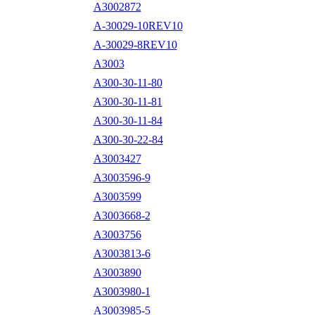
A3002872
A-30029-10REV10
A-30029-8REV10
A3003
A300-30-11-80
A300-30-11-81
A300-30-11-84
A300-30-22-84
A3003427
A3003596-9
A3003599
A3003668-2
A3003756
A3003813-6
A3003890
A3003980-1
A3003985-5