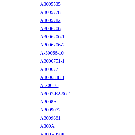
A3005535
A3005778
A3005782
A3006206
A3006206-1
A3006206-2
A-30066-10
A3006751-1
A300677-1
A3006838-1
A-300-75
A3007-E2-96T
A3008A
A3009072
A3009681
A300A
A300A050K