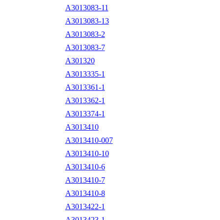
A3013083-11
A3013083-13
A3013083-2
A3013083-7
A301320
A3013335-1
A3013361-1
A3013362-1
A3013374-1
A3013410
A3013410-007
A3013410-10
A3013410-6
A3013410-7
A3013410-8
A3013422-1
A3013423-1