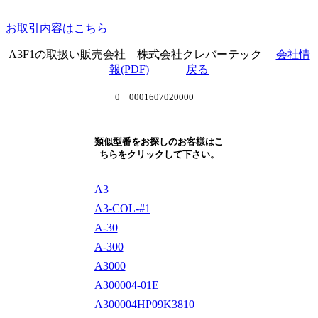
お取引内容はこちら
A3F1の取扱い販売会社 株式会社クレバーテック
会社情
報(PDF)
戻る
0 0001607020000
類似型番をお探しのお客様はこ
ちらをクリックして下さい。
A3
A3-COL-#1
A-30
A-300
A3000
A300004-01E
A300004HP09K3810