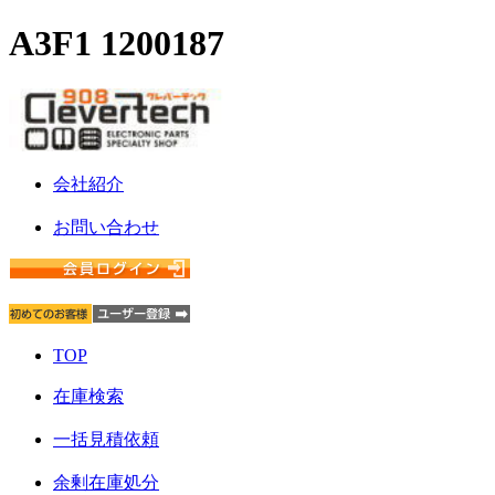
A3F1 1200187
会社紹介
お問い合わせ
TOP
在庫検索
一括見積依頼
余剰在庫処分