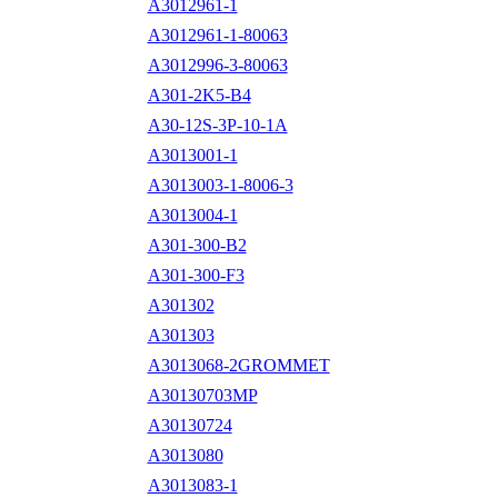
A3012961-1
A3012961-1-80063
A3012996-3-80063
A301-2K5-B4
A30-12S-3P-10-1A
A3013001-1
A3013003-1-8006-3
A3013004-1
A301-300-B2
A301-300-F3
A301302
A301303
A3013068-2GROMMET
A30130703MP
A30130724
A3013080
A3013083-1