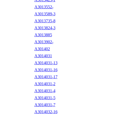
A3013552-
A3013589-3
A3013735-8
A3013824-3
A3013885
A3013902-
A301402
A3014031
A3014031-13
A3014031-16
A3014031-17
A3014031-2
A3014031-4
A3014031-5
A3014031-7
A3014032-16