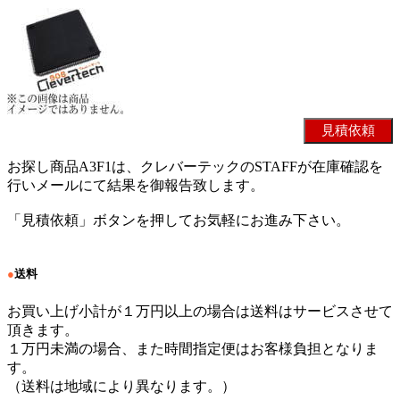
お探し商品A3F1は、クレバーテックのSTAFFが在庫確認を
行いメールにて結果を御報告致します。
「見積依頼」ボタンを押してお気軽にお進み下さい。
●
送料
お買い上げ小計が１万円以上の場合は送料はサービスさせて
頂きます。
１万円未満の場合、また時間指定便はお客様負担となりま
す。
（送料は地域により異なります。）