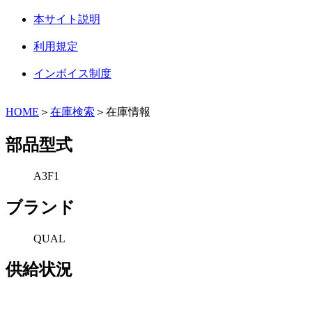
本サイト説明
利用規定
インボイス制度
HOME
＞
在庫検索
＞在庫情報
部品型式
A3F1
ブランド
QUAL
供給状況