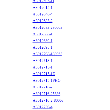
A3012605-11
A3012615-1
A3012646-4
A3012683-2
A3012683-280063
A3012688-1
A3012689-1
A3012698-1
A3012708-180063
A3012713-1
A3012715-1
A3012715-1E
A3012715-1PHO
A3012716-2
A3012716-25386
A3012716-2-80063
A3012730-4