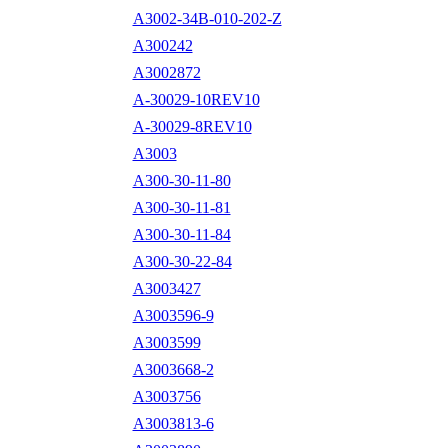
A3002-34B-010-202-Z
A300242
A3002872
A-30029-10REV10
A-30029-8REV10
A3003
A300-30-11-80
A300-30-11-81
A300-30-11-84
A300-30-22-84
A3003427
A3003596-9
A3003599
A3003668-2
A3003756
A3003813-6