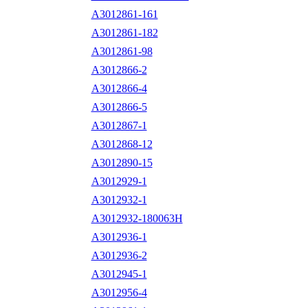
A3012861-161
A3012861-182
A3012861-98
A3012866-2
A3012866-4
A3012866-5
A3012867-1
A3012868-12
A3012890-15
A3012929-1
A3012932-1
A3012932-180063H
A3012936-1
A3012936-2
A3012945-1
A3012956-4