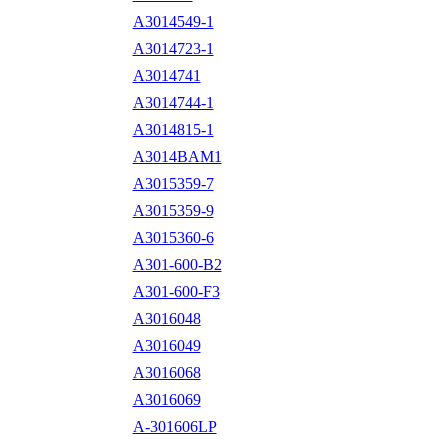
A3014549-1
A3014723-1
A3014741
A3014744-1
A3014815-1
A3014BAM1
A3015359-7
A3015359-9
A3015360-6
A301-600-B2
A301-600-F3
A3016048
A3016049
A3016068
A3016069
A-301606LP