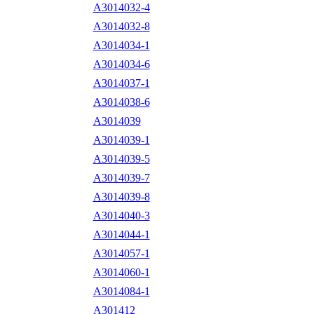
A3014032-4
A3014032-8
A3014034-1
A3014034-6
A3014037-1
A3014038-6
A3014039
A3014039-1
A3014039-5
A3014039-7
A3014039-8
A3014040-3
A3014044-1
A3014057-1
A3014060-1
A3014084-1
A301412