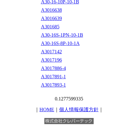
A30-16-10P-10-1B
A3016638
A3016639
A301685
A30-16S-1PN-10-1B
A30-16S-8P-10-1A
A3017142
A3017196
A3017886-4
A3017891-1
A3017893-1
0.1277599335
｜
HOME
｜
個人情報保護方針
｜