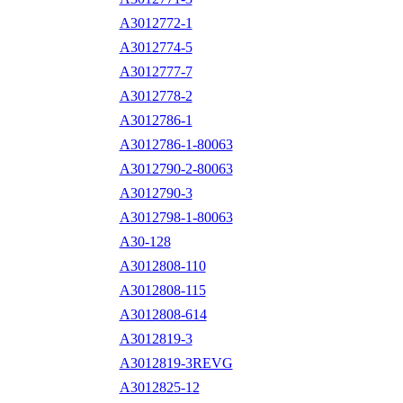
A3012772-1
A3012774-5
A3012777-7
A3012778-2
A3012786-1
A3012786-1-80063
A3012790-2-80063
A3012790-3
A3012798-1-80063
A30-128
A3012808-110
A3012808-115
A3012808-614
A3012819-3
A3012819-3REVG
A3012825-12