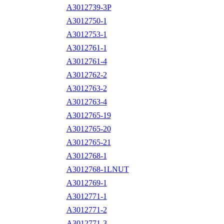
A3012739-3P
A3012750-1
A3012753-1
A3012761-1
A3012761-4
A3012762-2
A3012763-2
A3012763-4
A3012765-19
A3012765-20
A3012765-21
A3012768-1
A3012768-1LNUT
A3012769-1
A3012771-1
A3012771-2
A3012771-3