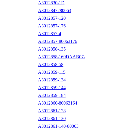
A3012830-1D
A3012847280063
A3012857-120
A3012857-176
A3012857-4
A3012857-80063176
A3012858-135
A3012858-160DAAB07-
A3012858-58
A3012859-115
A3012859-134
A3012859-144
A3012859-184
A3012860-80063164
A3012861-128
A3012861-130
A3012861-140-80063