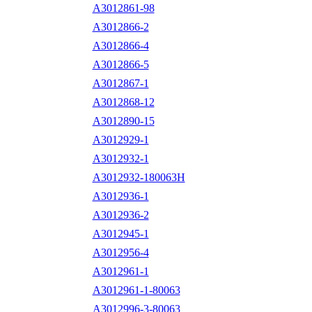
A3012861-98
A3012866-2
A3012866-4
A3012866-5
A3012867-1
A3012868-12
A3012890-15
A3012929-1
A3012932-1
A3012932-180063H
A3012936-1
A3012936-2
A3012945-1
A3012956-4
A3012961-1
A3012961-1-80063
A3012996-3-80063