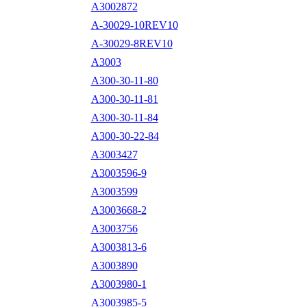
A3002872
A-30029-10REV10
A-30029-8REV10
A3003
A300-30-11-80
A300-30-11-81
A300-30-11-84
A300-30-22-84
A3003427
A3003596-9
A3003599
A3003668-2
A3003756
A3003813-6
A3003890
A3003980-1
A3003985-5