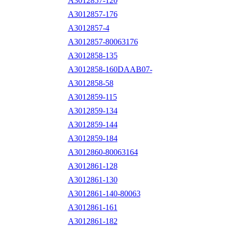
A3012857-120
A3012857-176
A3012857-4
A3012857-80063176
A3012858-135
A3012858-160DAAB07-
A3012858-58
A3012859-115
A3012859-134
A3012859-144
A3012859-184
A3012860-80063164
A3012861-128
A3012861-130
A3012861-140-80063
A3012861-161
A3012861-182