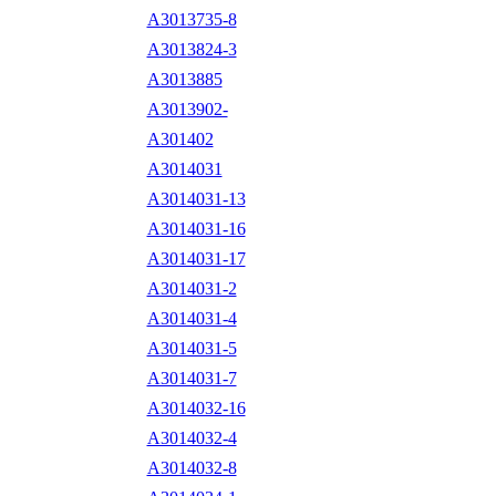
A3013735-8
A3013824-3
A3013885
A3013902-
A301402
A3014031
A3014031-13
A3014031-16
A3014031-17
A3014031-2
A3014031-4
A3014031-5
A3014031-7
A3014032-16
A3014032-4
A3014032-8