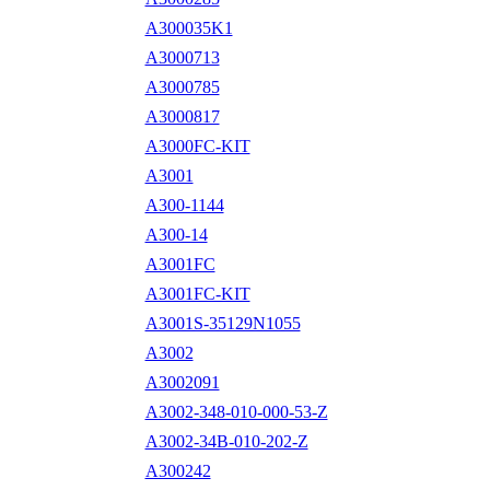
A300035K1
A3000713
A3000785
A3000817
A3000FC-KIT
A3001
A300-1144
A300-14
A3001FC
A3001FC-KIT
A3001S-35129N1055
A3002
A3002091
A3002-348-010-000-53-Z
A3002-34B-010-202-Z
A300242