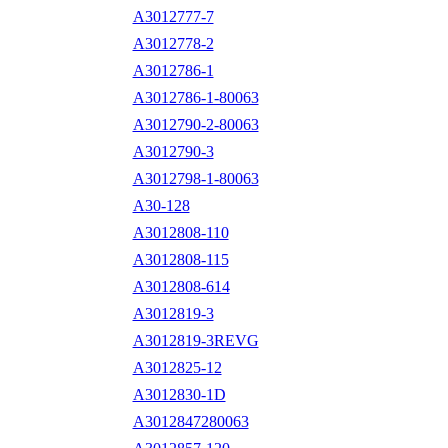
A3012777-7
A3012778-2
A3012786-1
A3012786-1-80063
A3012790-2-80063
A3012790-3
A3012798-1-80063
A30-128
A3012808-110
A3012808-115
A3012808-614
A3012819-3
A3012819-3REVG
A3012825-12
A3012830-1D
A3012847280063