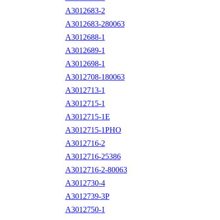
A3012683-2
A3012683-280063
A3012688-1
A3012689-1
A3012698-1
A3012708-180063
A3012713-1
A3012715-1
A3012715-1E
A3012715-1PHO
A3012716-2
A3012716-25386
A3012716-2-80063
A3012730-4
A3012739-3P
A3012750-1