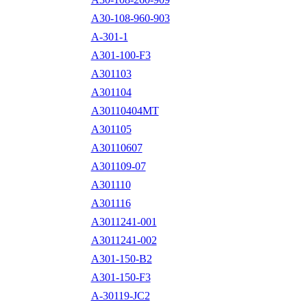
A30-108-960-903
A-301-1
A301-100-F3
A301103
A301104
A30110404MT
A301105
A30110607
A301109-07
A301110
A301116
A3011241-001
A3011241-002
A301-150-B2
A301-150-F3
A-30119-JC2