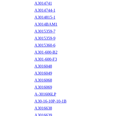
A3014741
A3014744-1
A3014815-1
A3014BAM1
A3015359-7
A3015359-9
A3015360-6
A301-600-B2
A301-600-F3
A3016048
A3016049
A3016068
A3016069
A-301606LP
A30-16-10P-10-1B
A3016638
A3016639