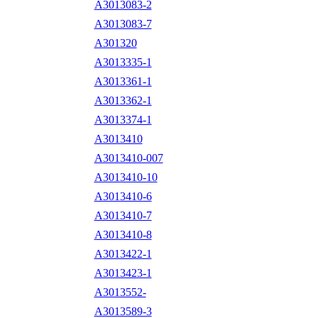
A3013083-2
A3013083-7
A301320
A3013335-1
A3013361-1
A3013362-1
A3013374-1
A3013410
A3013410-007
A3013410-10
A3013410-6
A3013410-7
A3013410-8
A3013422-1
A3013423-1
A3013552-
A3013589-3