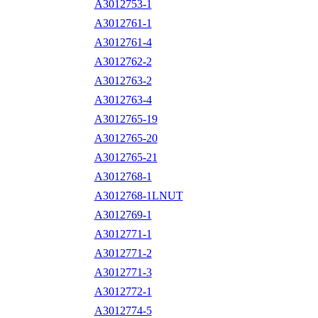
A3012753-1
A3012761-1
A3012761-4
A3012762-2
A3012763-2
A3012763-4
A3012765-19
A3012765-20
A3012765-21
A3012768-1
A3012768-1LNUT
A3012769-1
A3012771-1
A3012771-2
A3012771-3
A3012772-1
A3012774-5