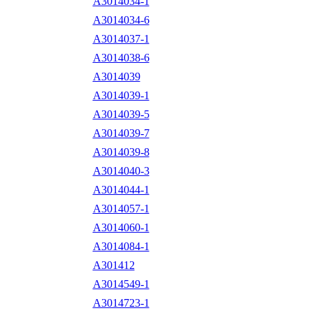
A3014034-1
A3014034-6
A3014037-1
A3014038-6
A3014039
A3014039-1
A3014039-5
A3014039-7
A3014039-8
A3014040-3
A3014044-1
A3014057-1
A3014060-1
A3014084-1
A301412
A3014549-1
A3014723-1