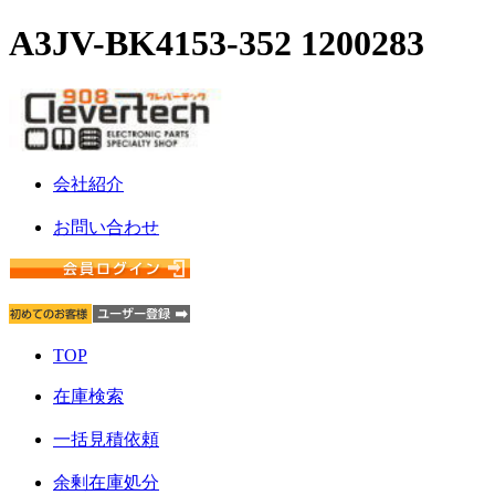
A3JV-BK4153-352 1200283
会社紹介
お問い合わせ
TOP
在庫検索
一括見積依頼
余剰在庫処分