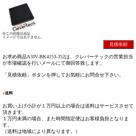
お求め商品A3JV-BK4153-352は、クレバーテックの営業担当
が市場確認を行いメールにて御回答致します。
「見積依頼」ボタンを押してお気軽にお問合せ下さい。
●
送料
お買い上げ小計が１万円以上の場合は送料はサービスさせて
頂きます。
１万円未満の場合、また時間指定便はお客様負担となりま
す。
（送料は地域により異なります。）