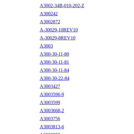
A3002-34B-010-202-Z
A300242
A3002872
A-30029-10REV10
A-30029-8REV10
A3003
A300-30-11-80
A300-30-11-81
A300-30-11-84
A300-30-22-84
A3003427
A3003596-9
A3003599
A3003668-2
A3003756
A3003813-6