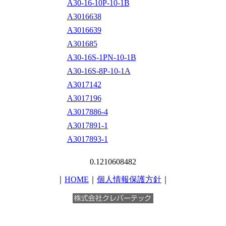
A30-16-10P-10-1B
A3016638
A3016639
A301685
A30-16S-1PN-10-1B
A30-16S-8P-10-1A
A3017142
A3017196
A3017886-4
A3017891-1
A3017893-1
0.1210608482
｜
HOME
｜
個人情報保護方針
｜