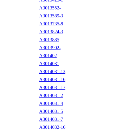
A3013552-
A3013589-3
A3013735-8
A3013824-3
A3013885
A3013902-
A301402
A3014031
A3014031-13
A3014031-16
A3014031-17
A3014031-2
A3014031-4
A3014031-5
A3014031-7
A3014032-16