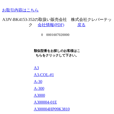
お取引内容はこちら
A3JV-BK4153-352の取扱い販売会社 株式会社クレバーテッ
ク
会社情報(PDF)
戻る
0 0001607020000
類似型番をお探しのお客様はこ
ちらをクリックして下さい。
A3
A3-COL-#1
A-30
A-300
A3000
A300004-01E
A300004HP09K3810