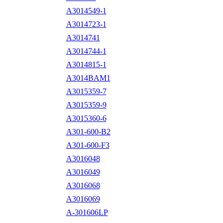
A3014549-1
A3014723-1
A3014741
A3014744-1
A3014815-1
A3014BAM1
A3015359-7
A3015359-9
A3015360-6
A301-600-B2
A301-600-F3
A3016048
A3016049
A3016068
A3016069
A-301606LP