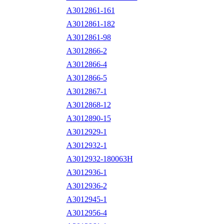
A3012861-161
A3012861-182
A3012861-98
A3012866-2
A3012866-4
A3012866-5
A3012867-1
A3012868-12
A3012890-15
A3012929-1
A3012932-1
A3012932-180063H
A3012936-1
A3012936-2
A3012945-1
A3012956-4