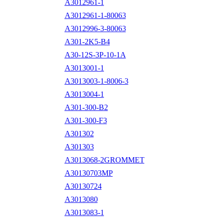
A3012961-1
A3012961-1-80063
A3012996-3-80063
A301-2K5-B4
A30-12S-3P-10-1A
A3013001-1
A3013003-1-8006-3
A3013004-1
A301-300-B2
A301-300-F3
A301302
A301303
A3013068-2GROMMET
A30130703MP
A30130724
A3013080
A3013083-1