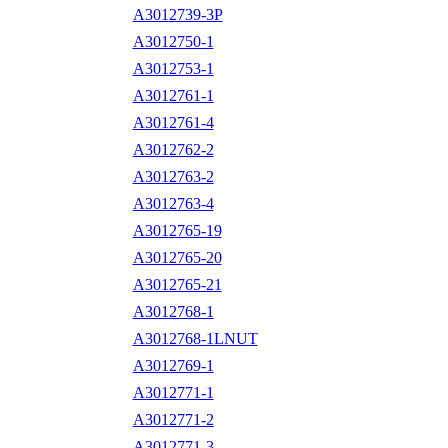
A3012739-3P
A3012750-1
A3012753-1
A3012761-1
A3012761-4
A3012762-2
A3012763-2
A3012763-4
A3012765-19
A3012765-20
A3012765-21
A3012768-1
A3012768-1LNUT
A3012769-1
A3012771-1
A3012771-2
A3012771-3