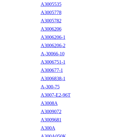
A3005535
A3005778
A3005782
A3006206
A3006206-1
A3006206-2
A-30066-10
A3006751-1
A300677-1
A3006838-1
A-300-75
A3007-E2-96T
A3008A
A3009072
A3009681
A300A
A300A050K