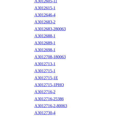
A3012605-11
A3012615-1
A3012646-4
A3012683-2
A3012683-280063
A3012688-1
A3012689-1
A3012698-1
A3012708-180063
A3012713-1
A3012715-1
A3012715-1E
A3012715-1PHO
A3012716-2
A3012716-25386
A3012716-2-80063
A3012730-4