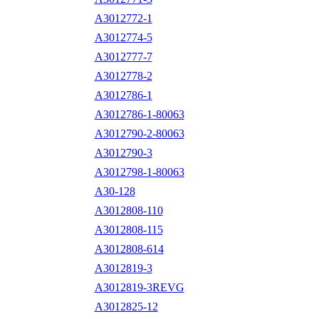
A3012772-1
A3012774-5
A3012777-7
A3012778-2
A3012786-1
A3012786-1-80063
A3012790-2-80063
A3012790-3
A3012798-1-80063
A30-128
A3012808-110
A3012808-115
A3012808-614
A3012819-3
A3012819-3REVG
A3012825-12