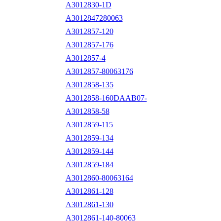
A3012830-1D
A3012847280063
A3012857-120
A3012857-176
A3012857-4
A3012857-80063176
A3012858-135
A3012858-160DAAB07-
A3012858-58
A3012859-115
A3012859-134
A3012859-144
A3012859-184
A3012860-80063164
A3012861-128
A3012861-130
A3012861-140-80063