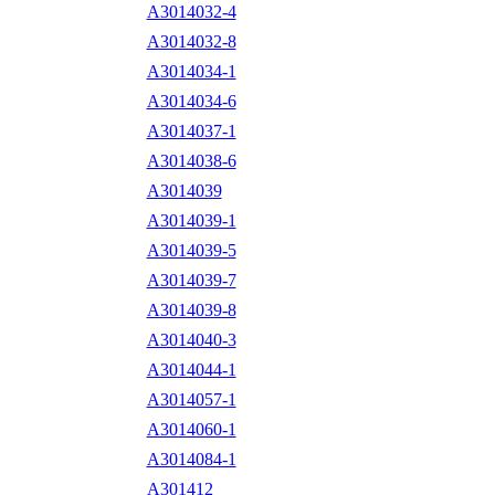
A3014032-4
A3014032-8
A3014034-1
A3014034-6
A3014037-1
A3014038-6
A3014039
A3014039-1
A3014039-5
A3014039-7
A3014039-8
A3014040-3
A3014044-1
A3014057-1
A3014060-1
A3014084-1
A301412