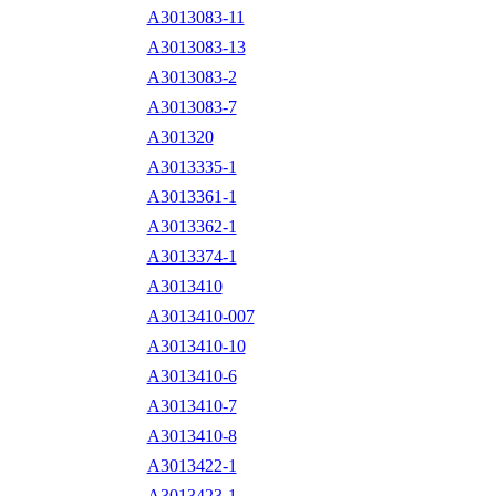
A3013083-11
A3013083-13
A3013083-2
A3013083-7
A301320
A3013335-1
A3013361-1
A3013362-1
A3013374-1
A3013410
A3013410-007
A3013410-10
A3013410-6
A3013410-7
A3013410-8
A3013422-1
A3013423-1