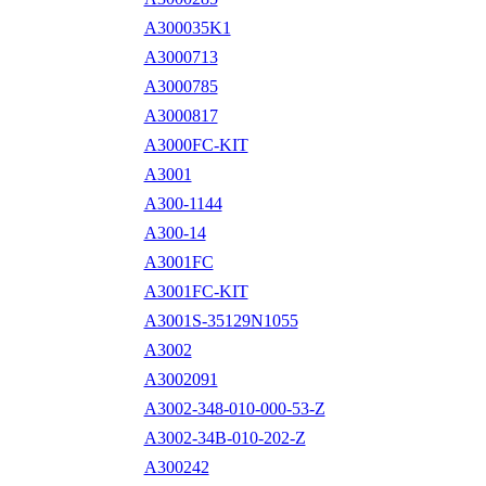
A300035K1
A3000713
A3000785
A3000817
A3000FC-KIT
A3001
A300-1144
A300-14
A3001FC
A3001FC-KIT
A3001S-35129N1055
A3002
A3002091
A3002-348-010-000-53-Z
A3002-34B-010-202-Z
A300242