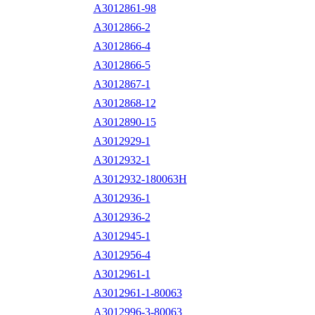
A3012861-98
A3012866-2
A3012866-4
A3012866-5
A3012867-1
A3012868-12
A3012890-15
A3012929-1
A3012932-1
A3012932-180063H
A3012936-1
A3012936-2
A3012945-1
A3012956-4
A3012961-1
A3012961-1-80063
A3012996-3-80063