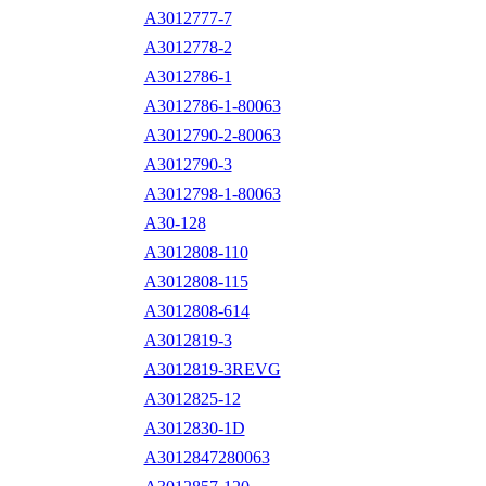
A3012777-7
A3012778-2
A3012786-1
A3012786-1-80063
A3012790-2-80063
A3012790-3
A3012798-1-80063
A30-128
A3012808-110
A3012808-115
A3012808-614
A3012819-3
A3012819-3REVG
A3012825-12
A3012830-1D
A3012847280063