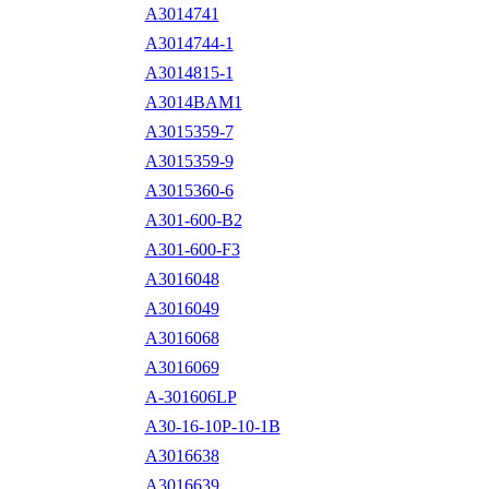
A3014741
A3014744-1
A3014815-1
A3014BAM1
A3015359-7
A3015359-9
A3015360-6
A301-600-B2
A301-600-F3
A3016048
A3016049
A3016068
A3016069
A-301606LP
A30-16-10P-10-1B
A3016638
A3016639