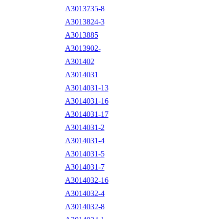
A3013735-8
A3013824-3
A3013885
A3013902-
A301402
A3014031
A3014031-13
A3014031-16
A3014031-17
A3014031-2
A3014031-4
A3014031-5
A3014031-7
A3014032-16
A3014032-4
A3014032-8