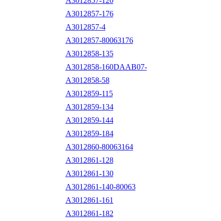
A3012857-120
A3012857-176
A3012857-4
A3012857-80063176
A3012858-135
A3012858-160DAAB07-
A3012858-58
A3012859-115
A3012859-134
A3012859-144
A3012859-184
A3012860-80063164
A3012861-128
A3012861-130
A3012861-140-80063
A3012861-161
A3012861-182