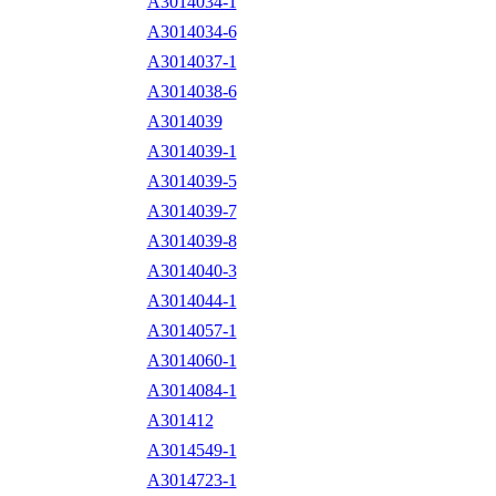
A3014034-1
A3014034-6
A3014037-1
A3014038-6
A3014039
A3014039-1
A3014039-5
A3014039-7
A3014039-8
A3014040-3
A3014044-1
A3014057-1
A3014060-1
A3014084-1
A301412
A3014549-1
A3014723-1