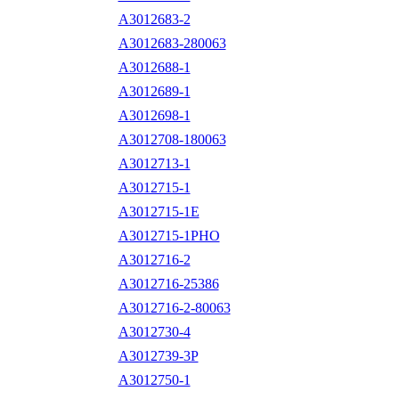
A3012683-2
A3012683-280063
A3012688-1
A3012689-1
A3012698-1
A3012708-180063
A3012713-1
A3012715-1
A3012715-1E
A3012715-1PHO
A3012716-2
A3012716-25386
A3012716-2-80063
A3012730-4
A3012739-3P
A3012750-1