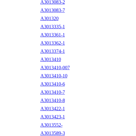
A3013083-2
A3013083-7
A301320
A3013335-1
A3013361-1
A3013362-1
A3013374-1
A3013410
A3013410-007
A3013410-10
A3013410-6
A3013410-7
A3013410-8
A3013422-1
A3013423-1
A3013552-
A3013589-3