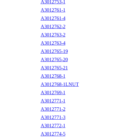
A3012753-1
A3012761-1
A3012761-4
A3012762-2
A3012763-2
A3012763-4
A3012765-19
A3012765-20
A3012765-21
A3012768-1
A3012768-1LNUT
A3012769-1
A3012771-1
A3012771-2
A3012771-3
A3012772-1
A3012774-5