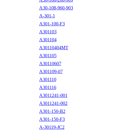
A30-108-960-903
A-301-1
A301-100-F3
A301103
A301104
A30110404MT
A301105
A30110607
A301109-07
A301110
A301116
A3011241-001
A3011241-002
A301-150-B2
A301-150-F3
A-30119-JC2