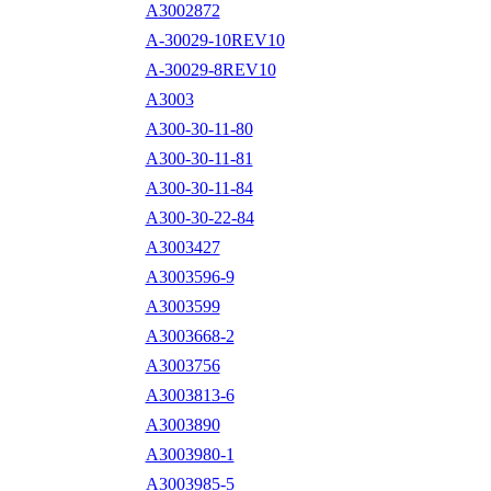
A3002872
A-30029-10REV10
A-30029-8REV10
A3003
A300-30-11-80
A300-30-11-81
A300-30-11-84
A300-30-22-84
A3003427
A3003596-9
A3003599
A3003668-2
A3003756
A3003813-6
A3003890
A3003980-1
A3003985-5