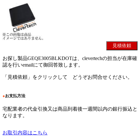
お探し製品GEQE3005BLKDOTは、clevertechの担当が在庫確
認を行いemailにて御回答致します。
「見積依頼」をクリックして どうぞお問合せください。
●
お支払方法
宅配業者の代金引換又は商品到着後一週間以内の銀行振込と
なります。
お取引内容はこちら