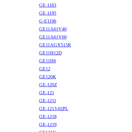
GE-1183
GE-1195
G-E1196
GE11A61V40
GE11A61V60
GE11AGX515R
GE11H12D
GE11H6
GE12
GE120K
GE-120Z
GE-121
GE-1211
GE-1213-02PL
GE-1218
GE-1219