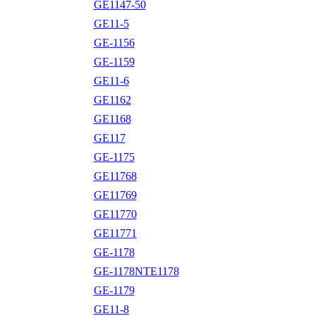
GE1147-50
GE11-5
GE-1156
GE-1159
GE11-6
GE1162
GE1168
GE117
GE-1175
GE11768
GE11769
GE11770
GE11771
GE-1178
GE-1178NTE1178
GE-1179
GE11-8