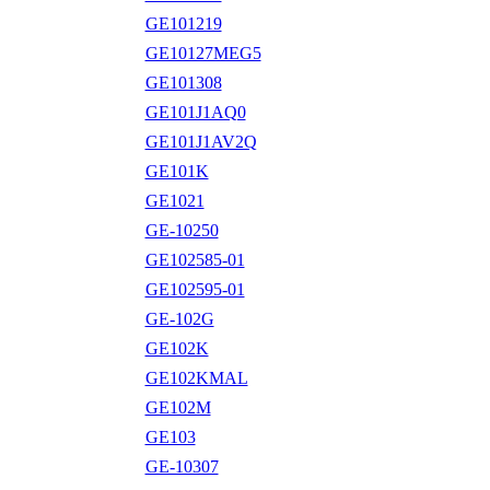
GE101219
GE10127MEG5
GE101308
GE101J1AQ0
GE101J1AV2Q
GE101K
GE1021
GE-10250
GE102585-01
GE102595-01
GE-102G
GE102K
GE102KMAL
GE102M
GE103
GE-10307