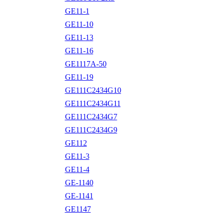
GE11-1
GE11-10
GE11-13
GE11-16
GE1117A-50
GE11-19
GE111C2434G10
GE111C2434G11
GE111C2434G7
GE111C2434G9
GE112
GE11-3
GE11-4
GE-1140
GE-1141
GE1147