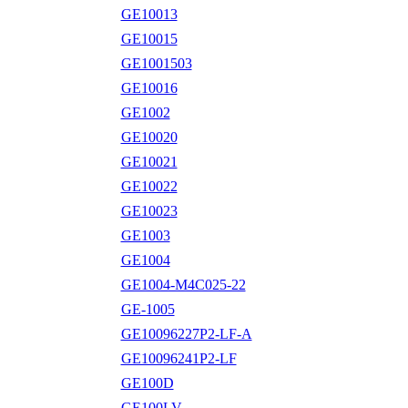
GE10013
GE10015
GE1001503
GE10016
GE1002
GE10020
GE10021
GE10022
GE10023
GE1003
GE1004
GE1004-M4C025-22
GE-1005
GE10096227P2-LF-A
GE10096241P2-LF
GE100D
GE100LV