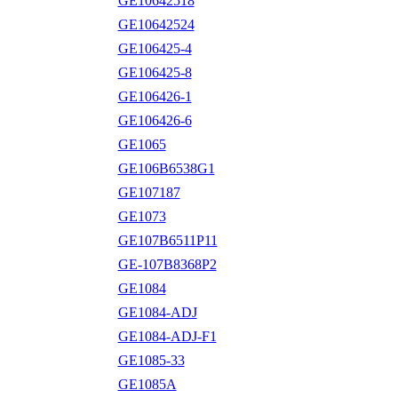
GE10642518
GE10642524
GE106425-4
GE106425-8
GE106426-1
GE106426-6
GE1065
GE106B6538G1
GE107187
GE1073
GE107B6511P11
GE-107B8368P2
GE1084
GE1084-ADJ
GE1084-ADJ-F1
GE1085-33
GE1085A