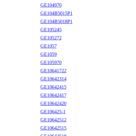
GE104970
GE104B5015P1
GE104B5018P1
GE105245
GE105272
GE1057
GE1059
GE105970
GE10641722
GE10642314
GE10642415
GE10642417
GE10642420
GE106425-1
GE10642512
GE10642515