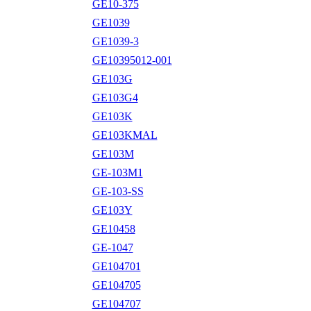
GE10-375
GE1039
GE1039-3
GE10395012-001
GE103G
GE103G4
GE103K
GE103KMAL
GE103M
GE-103M1
GE-103-SS
GE103Y
GE10458
GE-1047
GE104701
GE104705
GE104707