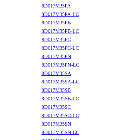
8D017M35PA
8D017M35PA-LC
8D017M35PB
8D017M35PB-LC
8D017M35PC
8D017M35PC-LC
8D017M35PN
8D017M35PN-LC
8D017M35SA
8D017M35SA-LC
8D017M35SB
8D017M35SB-LC
8D017M35SC
8D017M35SC-LC
8D017M35SN
8D017M35SN-LC