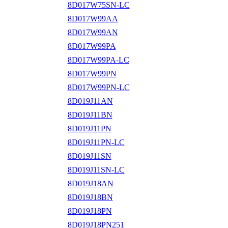
8D017W75SN-LC
8D017W99AA
8D017W99AN
8D017W99PA
8D017W99PA-LC
8D017W99PN
8D017W99PN-LC
8D019J11AN
8D019J11BN
8D019J11PN
8D019J11PN-LC
8D019J11SN
8D019J11SN-LC
8D019J18AN
8D019J18BN
8D019J18PN
8D019J18PN251