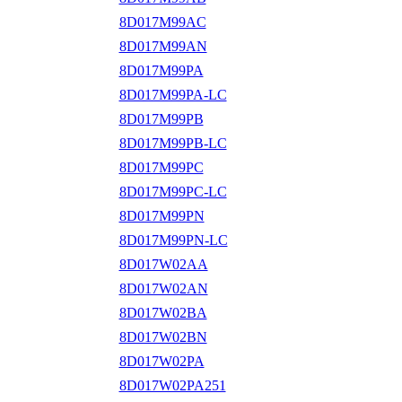
8D017M99AC
8D017M99AN
8D017M99PA
8D017M99PA-LC
8D017M99PB
8D017M99PB-LC
8D017M99PC
8D017M99PC-LC
8D017M99PN
8D017M99PN-LC
8D017W02AA
8D017W02AN
8D017W02BA
8D017W02BN
8D017W02PA
8D017W02PA251