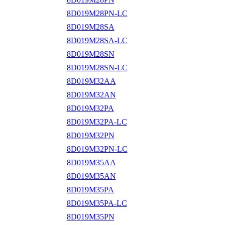
8D019M28PN-LC
8D019M28SA
8D019M28SA-LC
8D019M28SN
8D019M28SN-LC
8D019M32AA
8D019M32AN
8D019M32PA
8D019M32PA-LC
8D019M32PN
8D019M32PN-LC
8D019M35AA
8D019M35AN
8D019M35PA
8D019M35PA-LC
8D019M35PN