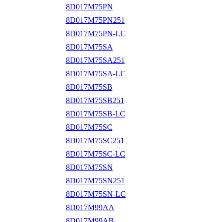
8D017M75PN
8D017M75PN251
8D017M75PN-LC
8D017M75SA
8D017M75SA251
8D017M75SA-LC
8D017M75SB
8D017M75SB251
8D017M75SB-LC
8D017M75SC
8D017M75SC251
8D017M75SC-LC
8D017M75SN
8D017M75SN251
8D017M75SN-LC
8D017M99AA
8D017M99AB