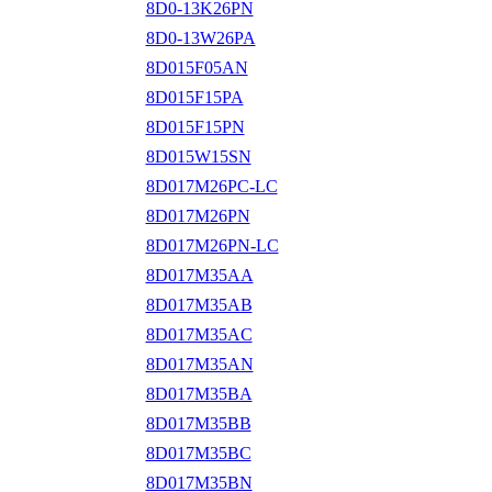
8D0-13K26PN
8D0-13W26PA
8D015F05AN
8D015F15PA
8D015F15PN
8D015W15SN
8D017M26PC-LC
8D017M26PN
8D017M26PN-LC
8D017M35AA
8D017M35AB
8D017M35AC
8D017M35AN
8D017M35BA
8D017M35BB
8D017M35BC
8D017M35BN