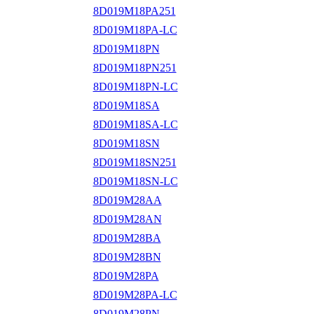
8D019M18PA251
8D019M18PA-LC
8D019M18PN
8D019M18PN251
8D019M18PN-LC
8D019M18SA
8D019M18SA-LC
8D019M18SN
8D019M18SN251
8D019M18SN-LC
8D019M28AA
8D019M28AN
8D019M28BA
8D019M28BN
8D019M28PA
8D019M28PA-LC
8D019M28PN