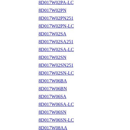
8D017W02PA-LC
8D017W02PN
8D017W02PN251
8D017W02PN-LC
8D017W02SA
8D017W02SA251
8D017W02SA-LC
8D017W02SN
8D017W02SN251
8D017W02SN-LC
8D017W06BA
8D017W06BN
8D017W06SA
8D017W06SA-LC
8D017W06SN
8D017W06SN-LC
8D017W08AA