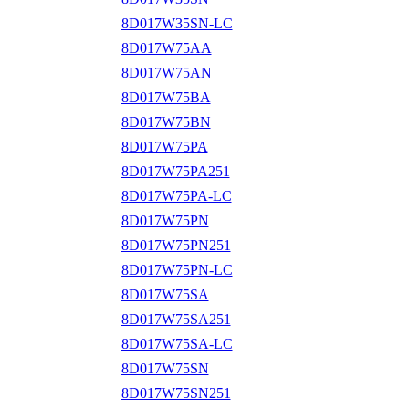
8D017W35SN-LC
8D017W75AA
8D017W75AN
8D017W75BA
8D017W75BN
8D017W75PA
8D017W75PA251
8D017W75PA-LC
8D017W75PN
8D017W75PN251
8D017W75PN-LC
8D017W75SA
8D017W75SA251
8D017W75SA-LC
8D017W75SN
8D017W75SN251