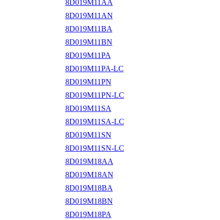
8D019M11AA
8D019M11AN
8D019M11BA
8D019M11BN
8D019M11PA
8D019M11PA-LC
8D019M11PN
8D019M11PN-LC
8D019M11SA
8D019M11SA-LC
8D019M11SN
8D019M11SN-LC
8D019M18AA
8D019M18AN
8D019M18BA
8D019M18BN
8D019M18PA