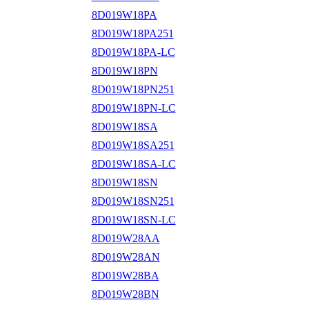
8D019W18PA
8D019W18PA251
8D019W18PA-LC
8D019W18PN
8D019W18PN251
8D019W18PN-LC
8D019W18SA
8D019W18SA251
8D019W18SA-LC
8D019W18SN
8D019W18SN251
8D019W18SN-LC
8D019W28AA
8D019W28AN
8D019W28BA
8D019W28BN