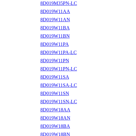
8D019M35PN-LC
8D019W11AA
8D019W11AN
8D019W11BA
8D019W11BN
8D019W11PA
8D019W11PA-LC
8D019W11PN
8D019W11PN-LC
8D019W11SA
8D019W11SA-LC
8D019W11SN
8D019W11SN-LC
8D019W18AA
8D019W18AN
8D019W18BA
8D019W18BN