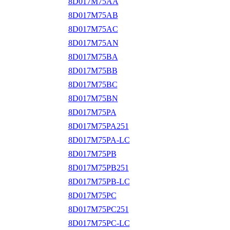
8D017M75AA
8D017M75AB
8D017M75AC
8D017M75AN
8D017M75BA
8D017M75BB
8D017M75BC
8D017M75BN
8D017M75PA
8D017M75PA251
8D017M75PA-LC
8D017M75PB
8D017M75PB251
8D017M75PB-LC
8D017M75PC
8D017M75PC251
8D017M75PC-LC