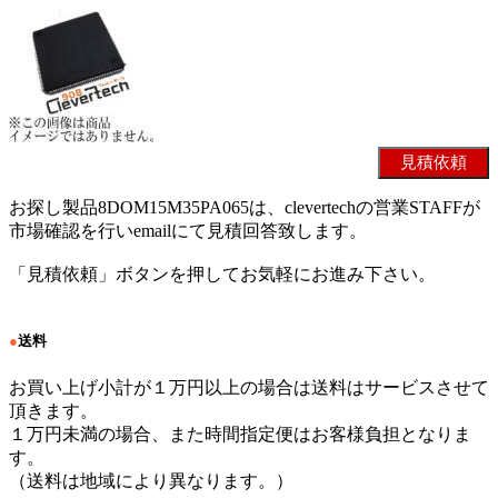
お探し製品8DOM15M35PA065は、clevertechの営業STAFFが
市場確認を行いemailにて見積回答致します。
「見積依頼」ボタンを押してお気軽にお進み下さい。
●
送料
お買い上げ小計が１万円以上の場合は送料はサービスさせて
頂きます。
１万円未満の場合、また時間指定便はお客様負担となりま
す。
（送料は地域により異なります。）