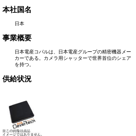
本社国名
日本
事業概要
日本電産コパルは、日本電産グループの精密機器メー
カーである。カメラ用シャッターで世界首位のシェア
を持つ。
供給状況