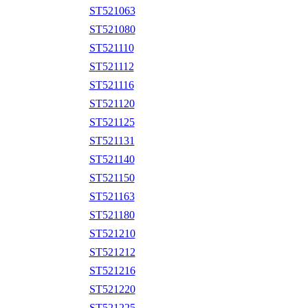
ST521063
ST521080
ST521110
ST521112
ST521116
ST521120
ST521125
ST521131
ST521140
ST521150
ST521163
ST521180
ST521210
ST521212
ST521216
ST521220
ST521225