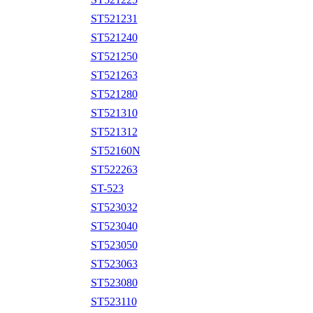
ST521231
ST521240
ST521250
ST521263
ST521280
ST521310
ST521312
ST52160N
ST522263
ST-523
ST523032
ST523040
ST523050
ST523063
ST523080
ST523110