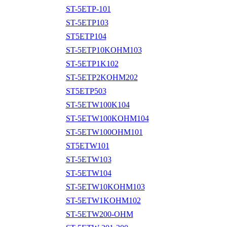
ST-5ETP-101
ST-5ETP103
ST5ETP104
ST-5ETP10KOHM103
ST-5ETP1K102
ST-5ETP2KOHM202
ST5ETP503
ST-5ETW100K104
ST-5ETW100KOHM104
ST-5ETW100OHM101
ST5ETW101
ST-5ETW103
ST-5ETW104
ST-5ETW10KOHM103
ST-5ETW1KOHM102
ST-5ETW200-OHM