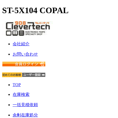
ST-5X104 COPAL
会社紹介
お問い合わせ
TOP
在庫検索
一括見積依頼
余剰在庫処分