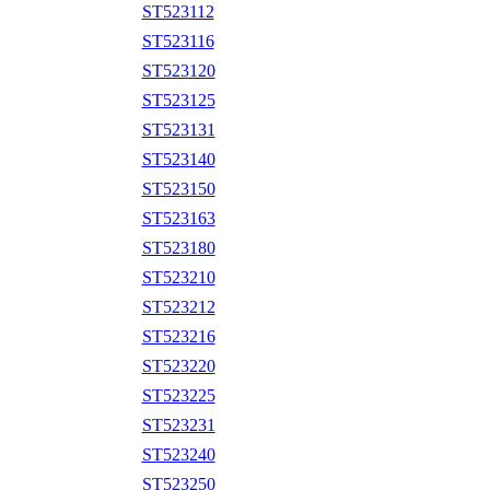
ST523112
ST523116
ST523120
ST523125
ST523131
ST523140
ST523150
ST523163
ST523180
ST523210
ST523212
ST523216
ST523220
ST523225
ST523231
ST523240
ST523250