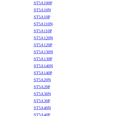
ST5A100P
ST5A10N
ST5A10P
ST5A110N
ST5A110P
ST5A120N
ST5A120P
ST5A130N
ST5A130P
ST5A140N
ST5A140P
ST5A20N
ST5A20P
ST5A30N
ST5A30P
ST5A40N
ST5A40P