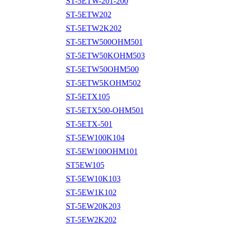
ST-5ETW-201-200
ST-5ETW202
ST-5ETW2K202
ST-5ETW500OHM501
ST-5ETW50KOHM503
ST-5ETW50OHM500
ST-5ETW5KOHM502
ST-5ETX105
ST-5ETX500-OHM501
ST-5ETX-501
ST-5EW100K104
ST-5EW100OHM101
ST5EW105
ST-5EW10K103
ST-5EW1K102
ST-5EW20K203
ST-5EW2K202