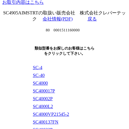
お取引内容はこちら
SC4905AIMSTRTの取扱い販売会社 株式会社クレバーテッ
ク
会社情報(PDF)
戻る
80 0001511160000
類似型番をお探しのお客様はこちら
をクリックして下さい。
SC-4
SC-40
SC4000
SC400017P
SC40002P
SC4000L2
SC4000VP21545-2
SC400137FN