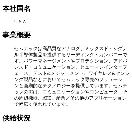
本社国名
U.S.A
事業概要
セムテックは高品質なアナログ、ミックスド・シグナ
ル半導体製品を提供するリーディング・カンパニーで
す。パワーマネージメントやプロテクション、アドバ
ンスド・コミュニケーション、ヒューマンインターフ
ェース、テスト&メジャーメント、ワイヤレス&センシ
ング製品などにおいてセムテック専売のソリューショ
ンと画期的なテクノロジーを提供しています。セムテ
ックのICは、コミュニケーションやコンピュータ、そ
の周辺機器、ATE、産業／その他のアプリケーション
で幅広く使われています。
供給状況