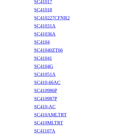
SC41017
SC41018
SC410227CFNR2
SC41031A
SC41036A
SC4104
SC41040ZT66
SC41041
SC4104G
SC41051A
SC410-66AC
SC410986P
SC410987P
SC410-AC
SC410AMLTRT
SC410MLTRT
SC41107A