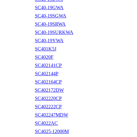
SC40-19GWA
SC40-19SGWA
SC40-19SRWA
SC40-19SURKWA
SC40-19YWA
SC401K5J
SC4020F
SC402141CP
SC402144P
SC402164CP
SC402172DW
SC402220CP
SC402222CP
SC402247MDW
SC4022AC
SC4025-12000M