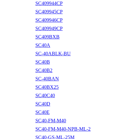
SC409944CP
SC409945CP
SC409946CP
SC409949CP
SC409BXB
SC40A
SC-40ABLK-BU
SC40B
SC40B2
SC-40BAN
SC40BX25
SC40C40
SC40D
SC40E
SC40-FM-M40
SC40-FM-M40-NPB-ML-2
SC40-GS-ML-25M