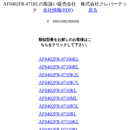
AF0402FR-071RLの取扱い販売会社 株式会社クレバーテッ
ク
会社情報(PDF)
戻る
0 0001606280000
類似型番をお探しのお客様はこ
ちらをクリックして下さい。
AF0402FR-07100KL
AF0402FR-07100RL
AF0402FR-0710K2L
AF0402FR-0710K7L
AF0402FR-0710KL
AF0402FR-0710ML
AF0402FR-0710R5L
AF0402FR-0710RL
AF0402FR-07110KL
AF0402FR-07110RL