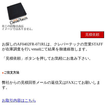
お探しのAF0402FR-071RLは、クレバーテックの営業STAFF
が在庫調査を行いemailにて結果を御連絡致します。
「見積依頼」ボタンを押してお気軽にお進み下さい。
●
ご注文方法
弊社からの見積回答メールの返信又はFAXにてお願いしま
す。
お取引内容はこちら