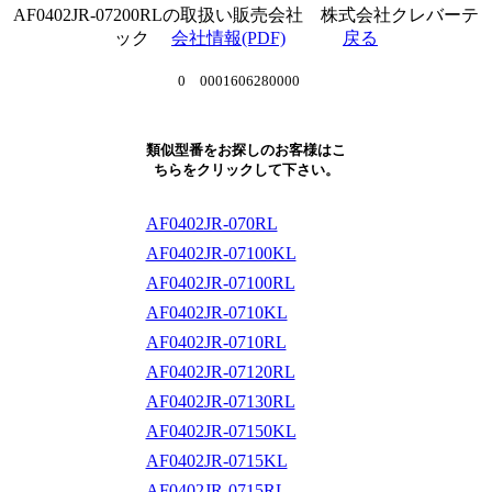
AF0402JR-07200RLの取扱い販売会社 株式会社クレバーテ
ック
会社情報(PDF)
戻る
0 0001606280000
類似型番をお探しのお客様はこ
ちらをクリックして下さい。
AF0402JR-070RL
AF0402JR-07100KL
AF0402JR-07100RL
AF0402JR-0710KL
AF0402JR-0710RL
AF0402JR-07120RL
AF0402JR-07130RL
AF0402JR-07150KL
AF0402JR-0715KL
AF0402JR-0715RL