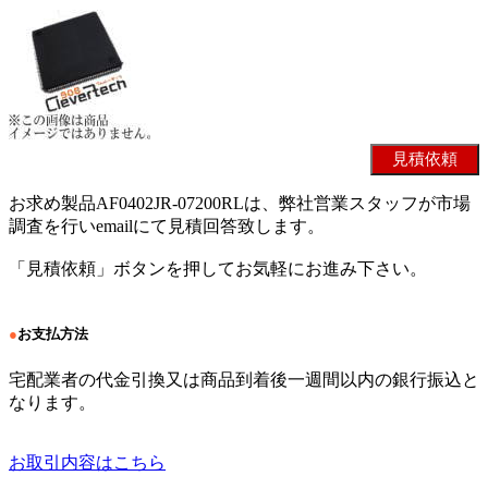
お求め製品AF0402JR-07200RLは、弊社営業スタッフが市場
調査を行いemailにて見積回答致します。
「見積依頼」ボタンを押してお気軽にお進み下さい。
●
お支払方法
宅配業者の代金引換又は商品到着後一週間以内の銀行振込と
なります。
お取引内容はこちら