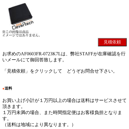
お求めのAF0603FR-0723K7Lは、弊社STAFFが在庫確認を行
いメールにて御回答致します。
「見積依頼」をクリックして どうぞお問合せ下さい。
●
送料
お買い上げ小計が１万円以上の場合は送料はサービスさせて
頂きます。
１万円未満の場合、また時間指定便はお客様負担となりま
す。
（送料は地域により異なります。）