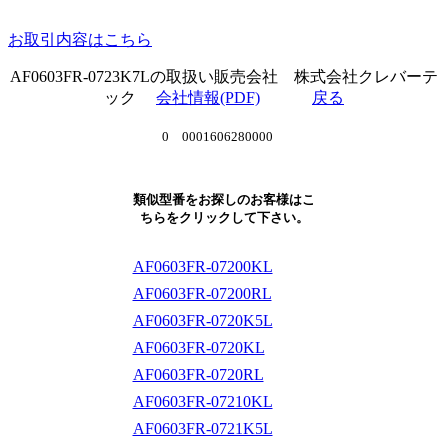
お取引内容はこちら
AF0603FR-0723K7Lの取扱い販売会社 株式会社クレバーテ
ック
会社情報(PDF)
戻る
0 0001606280000
類似型番をお探しのお客様はこ
ちらをクリックして下さい。
AF0603FR-07200KL
AF0603FR-07200RL
AF0603FR-0720K5L
AF0603FR-0720KL
AF0603FR-0720RL
AF0603FR-07210KL
AF0603FR-0721K5L