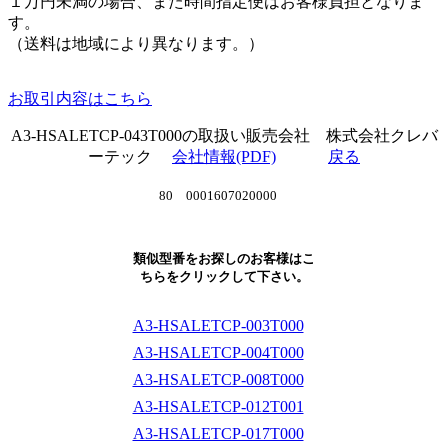
１万円未満の場合、また時間指定便はお客様負担となりま
す。
（送料は地域により異なります。）
お取引内容はこちら
A3-HSALETCP-043T000の取扱い販売会社 株式会社クレバ
ーテック
会社情報(PDF)
戻る
80 0001607020000
類似型番をお探しのお客様はこ
ちらをクリックして下さい。
A3-HSALETCP-003T000
A3-HSALETCP-004T000
A3-HSALETCP-008T000
A3-HSALETCP-012T001
A3-HSALETCP-017T000