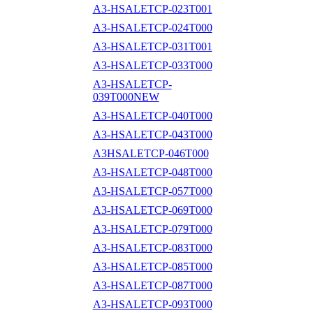
A3-HSALETCP-023T001
A3-HSALETCP-024T000
A3-HSALETCP-031T001
A3-HSALETCP-033T000
A3-HSALETCP-
039T000NEW
A3-HSALETCP-040T000
A3-HSALETCP-043T000
A3HSALETCP-046T000
A3-HSALETCP-048T000
A3-HSALETCP-057T000
A3-HSALETCP-069T000
A3-HSALETCP-079T000
A3-HSALETCP-083T000
A3-HSALETCP-085T000
A3-HSALETCP-087T000
A3-HSALETCP-093T000