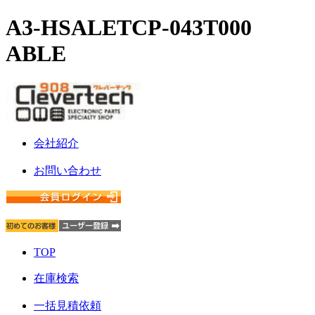
A3-HSALETCP-043T000
ABLE
会社紹介
お問い合わせ
TOP
在庫検索
一括見積依頼