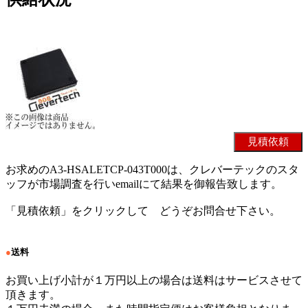
お求めのA3-HSALETCP-043T000は、クレバーテックのスタ
ッフが市場調査を行いemailにて結果を御報告致します。
「見積依頼」をクリックして どうぞお問合せ下さい。
●
送料
お買い上げ小計が１万円以上の場合は送料はサービスさせて
頂きます。