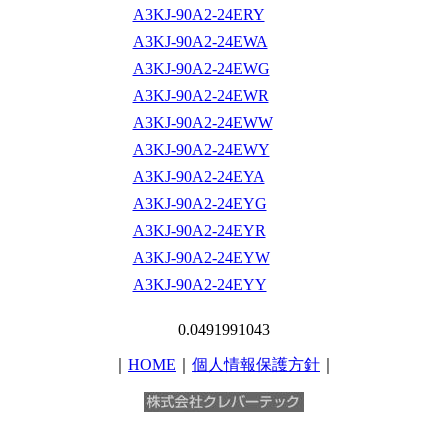
A3KJ-90A2-24ERY
A3KJ-90A2-24EWA
A3KJ-90A2-24EWG
A3KJ-90A2-24EWR
A3KJ-90A2-24EWW
A3KJ-90A2-24EWY
A3KJ-90A2-24EYA
A3KJ-90A2-24EYG
A3KJ-90A2-24EYR
A3KJ-90A2-24EYW
A3KJ-90A2-24EYY
0.0491991043
｜
HOME
｜
個人情報保護方針
｜