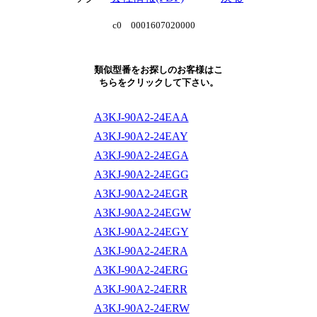
c0 0001607020000
類似型番をお探しのお客様はこ
ちらをクリックして下さい。
A3KJ-90A2-24EAA
A3KJ-90A2-24EAY
A3KJ-90A2-24EGA
A3KJ-90A2-24EGG
A3KJ-90A2-24EGR
A3KJ-90A2-24EGW
A3KJ-90A2-24EGY
A3KJ-90A2-24ERA
A3KJ-90A2-24ERG
A3KJ-90A2-24ERR
A3KJ-90A2-24ERW