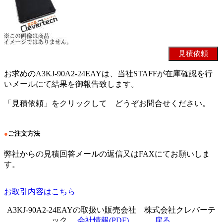
お求めのA3KJ-90A2-24EAYは、当社STAFFが在庫確認を行
いメールにて結果を御報告致します。
「見積依頼」をクリックして どうぞお問合せください。
●
ご注文方法
弊社からの見積回答メールの返信又はFAXにてお願いしま
す。
お取引内容はこちら
A3KJ-90A2-24EAYの取扱い販売会社 株式会社クレバーテ
ック
会社情報(PDF)
戻る