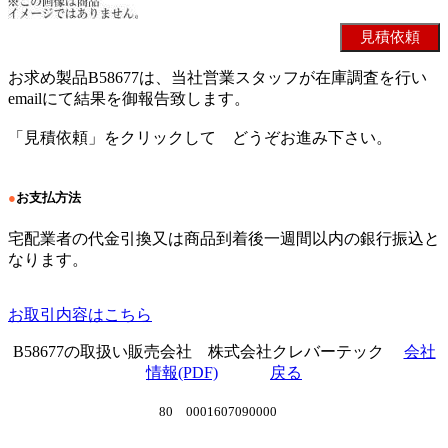
お求め製品B58677は、当社営業スタッフが在庫調査を行い
emailにて結果を御報告致します。
「見積依頼」をクリックして どうぞお進み下さい。
●
お支払方法
宅配業者の代金引換又は商品到着後一週間以内の銀行振込と
なります。
お取引内容はこちら
B58677の取扱い販売会社 株式会社クレバーテック
会社
情報(PDF)
戻る
80 0001607090000