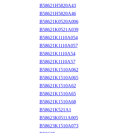
B58621H5820A43
B58621H5820A46
B58621K0520A006
B58621K0521A039
B58621K1110A054
B58621K1110A057
B58621K1110A54
B58621K1110A57
B58621K1510A062
B58621K1510A065
B58621K1510A62
B58621K1510A65
B58621K1510A68
B58621K521A1
B58623K0511A005
B58623K1510A073