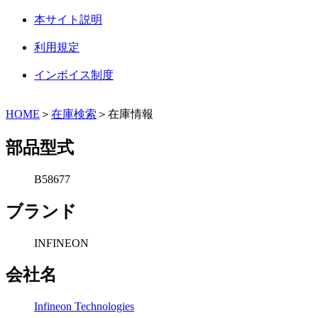
本サイト説明
利用規定
インボイス制度
HOME
＞
在庫検索
＞在庫情報
部品型式
B58677
ブランド
INFINEON
会社名
Infineon Technologies