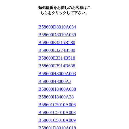
類似型番をお探しのお客様はこ
ちらをクリックして下さい。
B58600D8010A034
B58600D8010A039
B58600E3215B580
B58600E3224B580
B58600E3314B518
B58600E3914B638
B58600H8000A003
B58600H8000A3
B58600H8400A038
B58600H8400A38
B58601C5010A006
B58601C5010A008
B58601C5010A009
B58601D8010A018