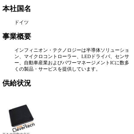
本社国名
ドイツ
事業概要
インフィニオン・テクノロジーは半導体ソリューショ
ン、マイクロコントローラー、LEDドライバ、センサ
ー、自動車産業およびパワーマネージメントICに数多
くの製品・サービスを提供しています。
供給状況