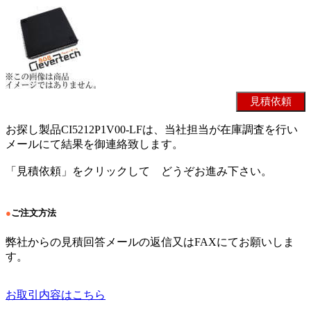
お探し製品CI5212P1V00-LFは、当社担当が在庫調査を行い
メールにて結果を御連絡致します。
「見積依頼」をクリックして どうぞお進み下さい。
●
ご注文方法
弊社からの見積回答メールの返信又はFAXにてお願いしま
す。
お取引内容はこちら