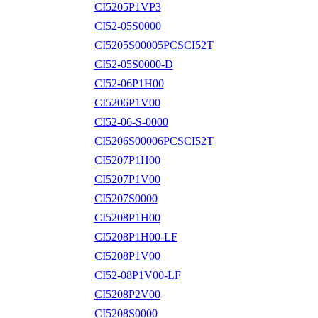
CI5205P1VP3
CI52-05S0000
CI5205S00005PCSCI52T
CI52-05S0000-D
CI52-06P1H00
CI5206P1V00
CI52-06-S-0000
CI5206S00006PCSCI52T
CI5207P1H00
CI5207P1V00
CI5207S0000
CI5208P1H00
CI5208P1H00-LF
CI5208P1V00
CI52-08P1V00-LF
CI5208P2V00
CI5208S0000