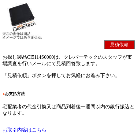
お探し製品CI5114S0000は、クレバーテックのスタッフが市
場調査を行いメールにて見積回答致します。
「見積依頼」ボタンを押してお気軽にお進み下さい。
●
お支払方法
宅配業者の代金引換又は商品到着後一週間以内の銀行振込と
なります。
お取引内容はこちら