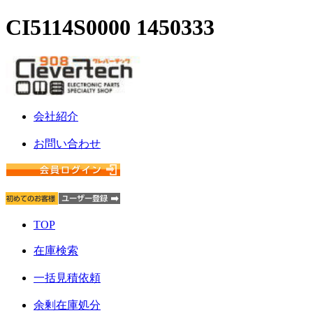
CI5114S0000 1450333
会社紹介
お問い合わせ
TOP
在庫検索
一括見積依頼
余剰在庫処分