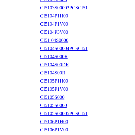
CI5103S00003PCSCI51
CI5104P1H00
CI5104P1V00
CI5104P3V00
CI51-04S0000
CI5104S00004PCSCI51
CI5104S000R
CI5104S00DR
CI5104S00R
CI5105P1H00
CI5105P1V00
CI5105S000
CI5105S0000
CI5105S00005PCSCI51
CI5106P1H00
CI5106P1V00