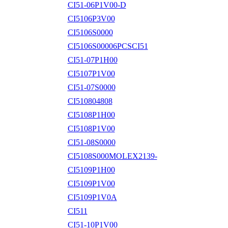
CI51-06P1V00-D
CI5106P3V00
CI5106S0000
CI5106S00006PCSCI51
CI51-07P1H00
CI5107P1V00
CI51-07S0000
CI510804808
CI5108P1H00
CI5108P1V00
CI51-08S0000
CI5108S000MOLEX2139-
CI5109P1H00
CI5109P1V00
CI5109P1V0A
CI511
CI51-10P1V00